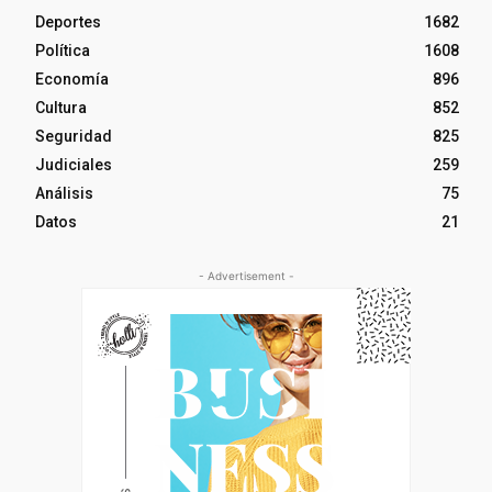
Deportes
1682
Política
1608
Economía
896
Cultura
852
Seguridad
825
Judiciales
259
Análisis
75
Datos
21
- Advertisement -