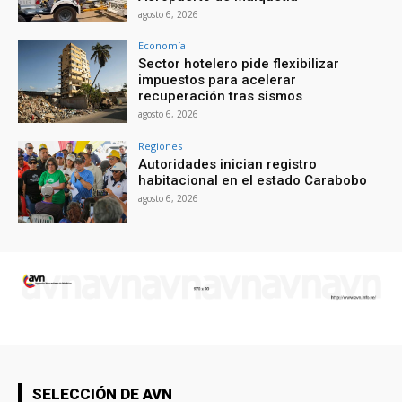
agosto 6, 2026
Economía
Sector hotelero pide flexibilizar
impuestos para acelerar
recuperación tras sismos
agosto 6, 2026
Regiones
Autoridades inician registro
habitacional en el estado Carabobo
agosto 6, 2026
SELECCIÓN DE AVN