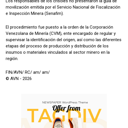
Los responsables de los crisoles no presentaron la guía de
movilización emitida por el Servicio Nacional de Fiscalización
e Inspección Minera (Senafim).
El procedimiento fue puesto a la orden de la Corporación
Venezolana de Minería (CVM), ente encargado de regular y
supervisar la identificación del origen, así como las diferentes
etapas del proceso de producción y distribución de los
insumos o materiales vinculados al sector minero en la
región.
FIN/AVN/ RC/ am/ am/
© AVN - 2026