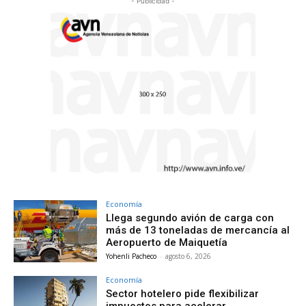
- Publicidad -
Economía
Llega segundo avión de carga con
más de 13 toneladas de mercancía al
Aeropuerto de Maiquetía
Yohenli Pacheco
-
agosto 6, 2026
Economía
Sector hotelero pide flexibilizar