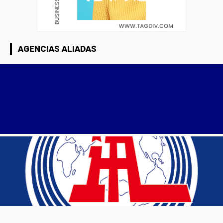
AGENCIAS ALIADAS