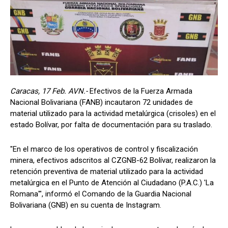
Caracas, 17 Feb. AVN.-
Efectivos de la Fuerza Armada
Nacional Bolivariana (FANB) incautaron 72 unidades de
material utilizado para la actividad metalúrgica (crisoles) en el
estado Bolívar, por falta de documentación para su traslado.
"En el marco de los operativos de control y fiscalización
minera, efectivos adscritos al CZGNB-62 Bolívar, realizaron la
retención preventiva de material utilizado para la actividad
metalúrgica en el Punto de Atención al Ciudadano (P.A.C.) 'La
Romana'", informó el Comando de la Guardia Nacional
Bolivariana (GNB) en su cuenta de Instagram.