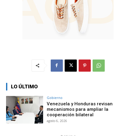
LO ÚLTIMO
Gobierno
Venezuela y Honduras revisan
mecanismos para ampliar la
cooperación bilateral
agosto 6, 2026