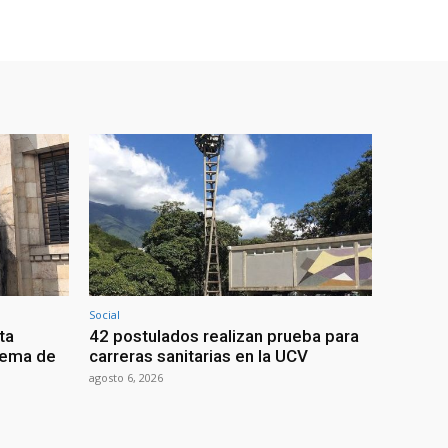
Social
ta
42 postulados realizan prueba para
stema de
carreras sanitarias en la UCV
agosto 6, 2026