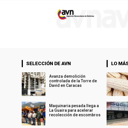
SELECCIÓN DE AVN
LO MÁS
Avanza demolición
controlada de la Torre de
David en Caracas
Maquinaria pesada llega a
La Guaira para acelerar
recolección de escombros