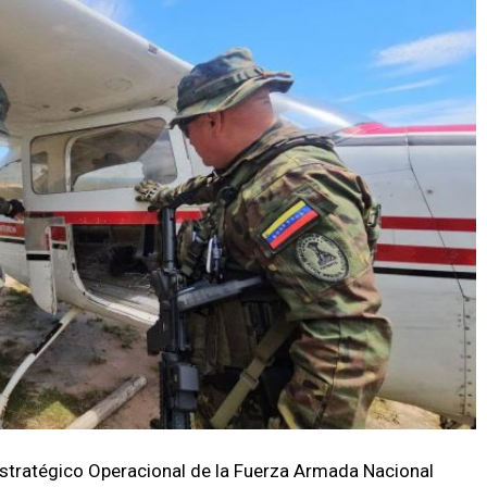
stratégico Operacional de la Fuerza Armada Nacional