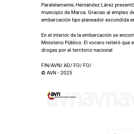
Paralelamente, Hernández Lárez presentó 
municipio de Maroa. Gracias al empleo de
embarcación tipo planeador escondida en 
En el interior de la embarcación se encon
Ministerio Público. El vocero reiteró que 
drogas por el territorio nacional.
FIN/AVN/ AD/ FO/ FO/
© AVN - 2025