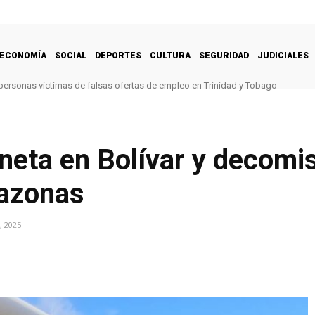
ECONOMÍA
SOCIAL
DEPORTES
CULTURA
SEGURIDAD
JUDICIALES
 personas víctimas de falsas ofertas de empleo en Trinidad y Tobago
neta en Bolívar y decomis
azonas
, 2025