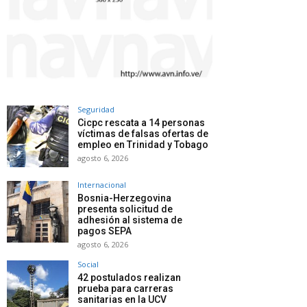
Seguridad
Cicpc rescata a 14 personas
víctimas de falsas ofertas de
empleo en Trinidad y Tobago
agosto 6, 2026
Internacional
Bosnia-Herzegovina
presenta solicitud de
adhesión al sistema de
pagos SEPA
agosto 6, 2026
Social
42 postulados realizan
prueba para carreras
sanitarias en la UCV