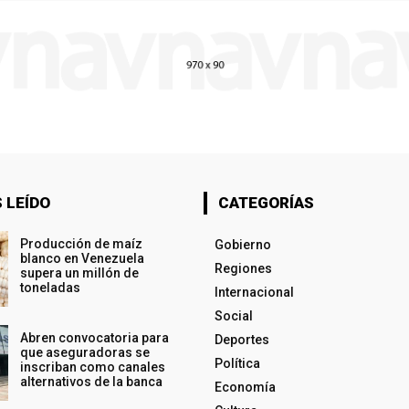
 LEÍDO
CATEGORÍAS
Producción de maíz
Gobierno
blanco en Venezuela
Regiones
supera un millón de
toneladas
Internacional
Social
Abren convocatoria para
Deportes
que aseguradoras se
Política
inscriban como canales
alternativos de la banca
Economía