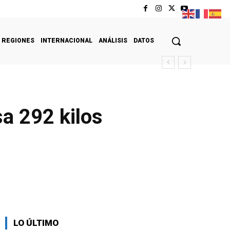
REGIONES
INTERNACIONAL
ANÁLISIS
DATOS
a 292 kilos
LO ÚLTIMO