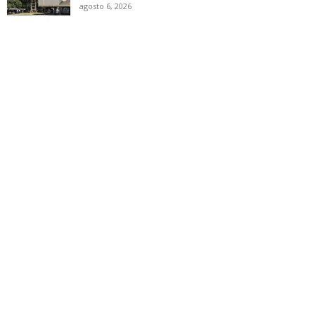
agosto 6, 2026