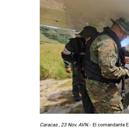
Caracas , 23 Nov. AVN.-
El comandante E