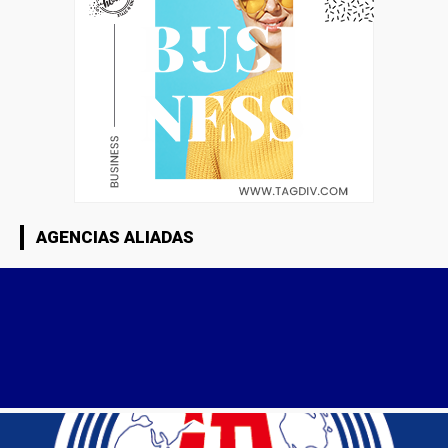
AGENCIAS ALIADAS