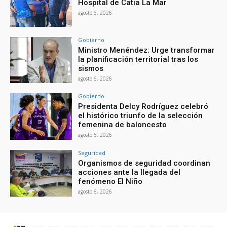
Hospital de Catia La Mar
agosto 6, 2026
Gobierno
Ministro Menéndez: Urge transformar
la planificación territorial tras los
sismos
agosto 6, 2026
Gobierno
Presidenta Delcy Rodríguez celebró
el histórico triunfo de la selección
femenina de baloncesto
agosto 6, 2026
Seguridad
Organismos de seguridad coordinan
acciones ante la llegada del
fenómeno El Niño
agosto 6, 2026