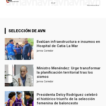
SELECCIÓN DE AVN
Evalúan infraestructura e insumos en
Hospital de Catia La Mar
Janna Corredor
Ministro Menéndez: Urge transformar
la planificación territorial tras los
sismos
Janna Corredor
Presidenta Delcy Rodríguez celebró
el histórico triunfo de la selección
femenina de baloncesto