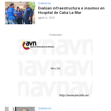
Gobierno
Evalúan infraestructura e insumos en
Hospital de Catia La Mar
agosto 6, 2026
- Publicidad -
Gobierno