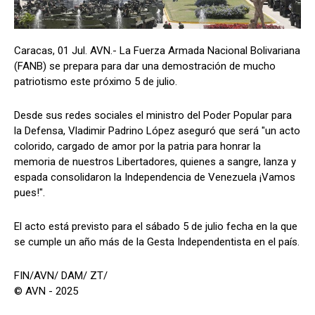
Caracas, 01 Jul. AVN.- La Fuerza Armada Nacional Bolivariana
(FANB) se prepara para dar una demostración de mucho
patriotismo este próximo 5 de julio.
Desde sus redes sociales el ministro del Poder Popular para
la Defensa, Vladimir Padrino López aseguró que será "un acto
colorido, cargado de amor por la patria para honrar la
memoria de nuestros Libertadores, quienes a sangre, lanza y
espada consolidaron la Independencia de Venezuela ¡Vamos
pues!".
El acto está previsto para el sábado 5 de julio fecha en la que
se cumple un año más de la Gesta Independentista en el país.
FIN/AVN/ DAM/ ZT/
© AVN - 2025