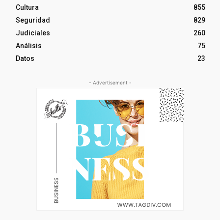
Cultura
855
Seguridad
829
Judiciales
260
Análisis
75
Datos
23
- Advertisement -