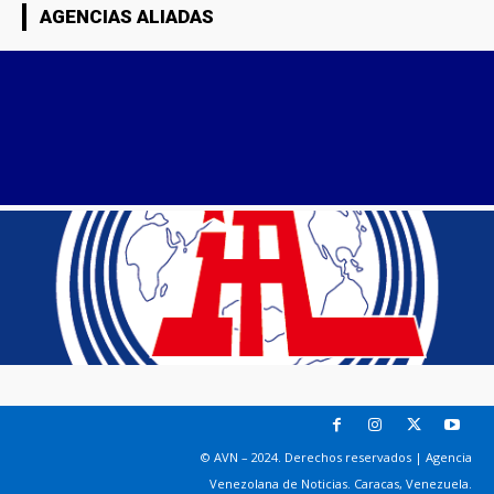
AGENCIAS ALIADAS
© AVN – 2024. Derechos reservados | Agencia
Venezolana de Noticias. Caracas, Venezuela.