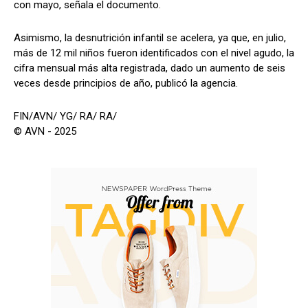
con mayo, señala el documento.
Asimismo, la desnutrición infantil se acelera, ya que, en julio,
más de 12 mil niños fueron identificados con el nivel agudo, la
cifra mensual más alta registrada, dado un aumento de seis
veces desde principios de año, publicó la agencia.
FIN/AVN/ YG/ RA/ RA/
© AVN - 2025