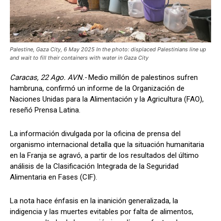
Palestine, Gaza City, 6 May 2025 In the photo: displaced Palestinians line up
and wait to fill their containers with water in Gaza City
Caracas, 22 Ago. AVN.-
Medio millón de palestinos sufren
hambruna, confirmó un informe de la Organización de
Naciones Unidas para la Alimentación y la Agricultura (FAO),
reseñó Prensa Latina.
La información divulgada por la oficina de prensa del
organismo internacional detalla que la situación humanitaria
en la Franja se agravó, a partir de los resultados del último
análisis de la Clasificación Integrada de la Seguridad
Alimentaria en Fases (CIF).
La nota hace énfasis en la inanición generalizada, la
indigencia y las muertes evitables por falta de alimentos,