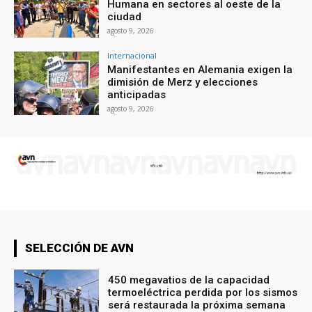
Humana en sectores al oeste de la
ciudad
agosto 9, 2026
Internacional
Manifestantes en Alemania exigen la
dimisión de Merz y elecciones
anticipadas
agosto 9, 2026
SELECCIÓN DE AVN
450 megavatios de la capacidad
termoeléctrica perdida por los sismos
será restaurada la próxima semana