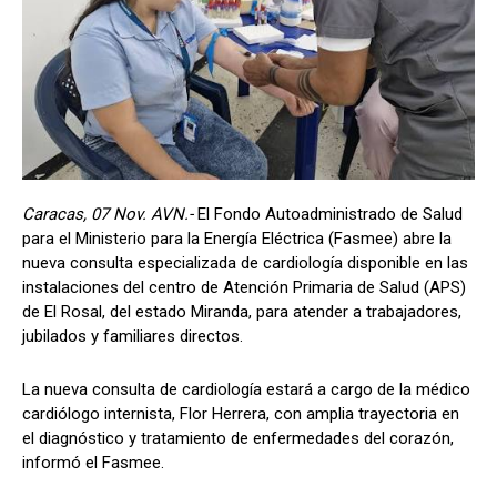
Caracas, 07 Nov. AVN.-
El Fondo Autoadministrado de Salud
para el Ministerio para la Energía Eléctrica (Fasmee) abre la
nueva consulta especializada de cardiología disponible en las
instalaciones del centro de Atención Primaria de Salud (APS)
de El Rosal, del estado Miranda, para atender a trabajadores,
jubilados y familiares directos.
La nueva consulta de cardiología estará a cargo de la médico
cardiólogo internista, Flor Herrera, con amplia trayectoria en
el diagnóstico y tratamiento de enfermedades del corazón,
informó el Fasmee.