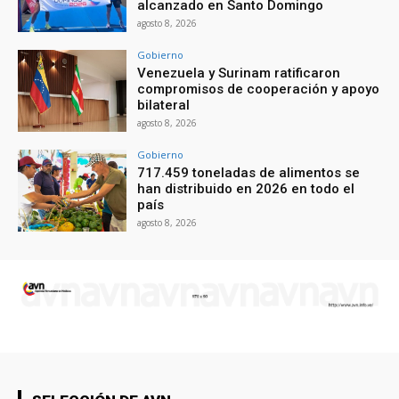
alcanzado en Santo Domingo
agosto 8, 2026
Gobierno
Venezuela y Surinam ratificaron
compromisos de cooperación y apoyo
bilateral
agosto 8, 2026
Gobierno
717.459 toneladas de alimentos se
han distribuido en 2026 en todo el
país
agosto 8, 2026