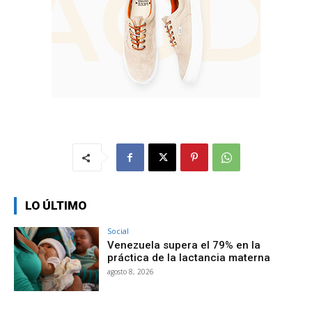
LO ÚLTIMO
Social
Venezuela supera el 79% en la
práctica de la lactancia materna
agosto 8, 2026