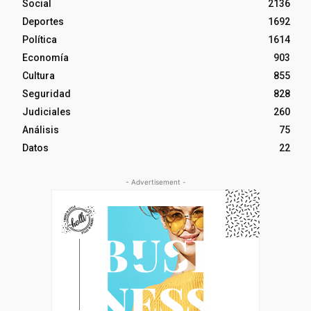
Social
2136
Deportes
1692
Política
1614
Economía
903
Cultura
855
Seguridad
828
Judiciales
260
Análisis
75
Datos
22
- Advertisement -