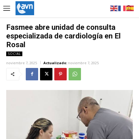
Fasmee abre unidad de consulta
especializada de cardiología en El
Rosal
SOCIAL
noviembre 7, 2025
Actualizado:
noviembre 7, 2025