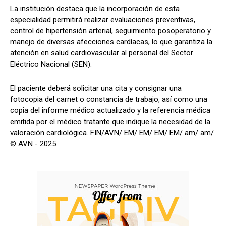
La institución destaca que la incorporación de esta
especialidad permitirá realizar evaluaciones preventivas,
control de hipertensión arterial, seguimiento posoperatorio y
manejo de diversas afecciones cardíacas, lo que garantiza la
atención en salud cardiovascular al personal del Sector
Eléctrico Nacional (SEN).
El paciente deberá solicitar una cita y consignar una
fotocopia del carnet o constancia de trabajo, así como una
copia del informe médico actualizado y la referencia médica
emitida por el médico tratante que indique la necesidad de la
valoración cardiológica. FIN/AVN/ EM/ EM/ EM/ EM/ am/ am/
© AVN - 2025