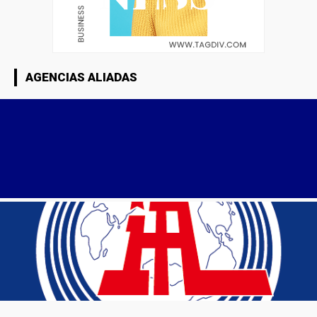
AGENCIAS ALIADAS