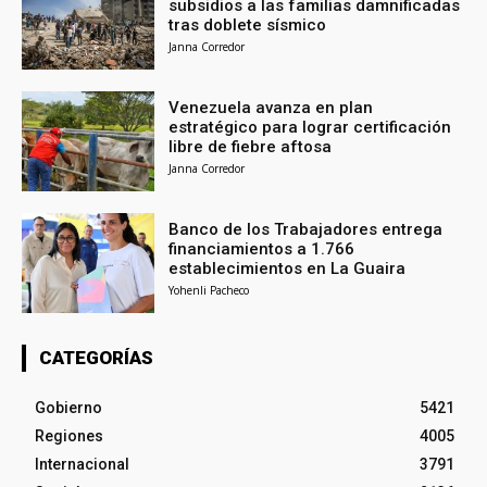
subsidios a las familias damnificadas
tras doblete sísmico
Janna Corredor
Venezuela avanza en plan
estratégico para lograr certificación
libre de fiebre aftosa
Janna Corredor
Banco de los Trabajadores entrega
financiamientos a 1.766
establecimientos en La Guaira
Yohenli Pacheco
CATEGORÍAS
Gobierno
5421
Regiones
4005
Internacional
3791