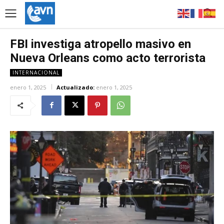
FBI investiga atropello masivo en
Nueva Orleans como acto terrorista
INTERNACIONAL
enero 1, 2025
Actualizado:
enero 1, 2025