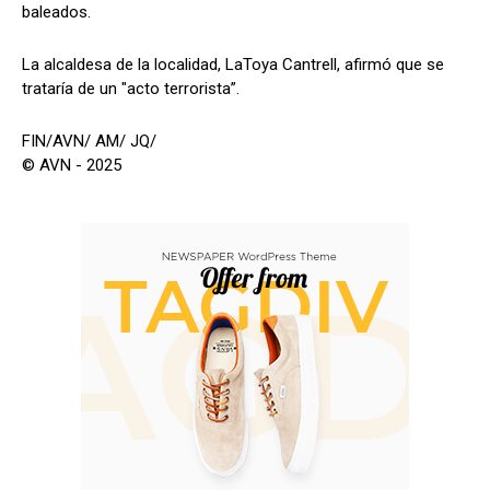
baleados.
La alcaldesa de la localidad, LaToya Cantrell, afirmó que se
trataría de un "acto terrorista”.
FIN/AVN/ AM/ JQ/
© AVN - 2025