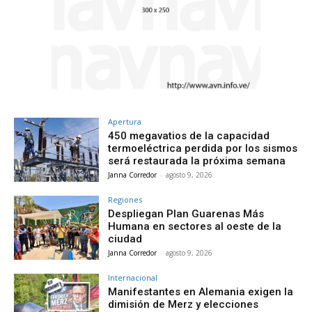
Apertura
450 megavatios de la capacidad
termoeléctrica perdida por los sismos
será restaurada la próxima semana
Janna Corredor
-
agosto 9, 2026
Regiones
Despliegan Plan Guarenas Más
Humana en sectores al oeste de la
ciudad
Janna Corredor
-
agosto 9, 2026
Internacional
Manifestantes en Alemania exigen la
dimisión de Merz y elecciones