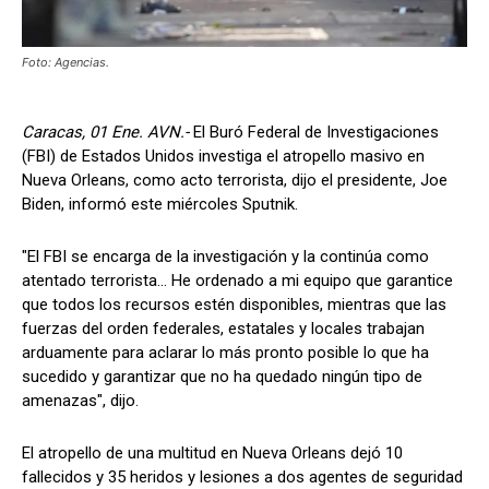
Foto: Agencias.
Caracas, 01 Ene. AVN.-
El Buró Federal de Investigaciones
(FBI) de Estados Unidos investiga el atropello masivo en
Nueva Orleans, como acto terrorista, dijo el presidente, Joe
Biden, informó este miércoles Sputnik.
"El FBI se encarga de la investigación y la continúa como
atentado terrorista... He ordenado a mi equipo que garantice
que todos los recursos estén disponibles, mientras que las
fuerzas del orden federales, estatales y locales trabajan
arduamente para aclarar lo más pronto posible lo que ha
sucedido y garantizar que no ha quedado ningún tipo de
amenazas", dijo.
El atropello de una multitud en Nueva Orleans dejó 10
fallecidos y 35 heridos y lesiones a dos agentes de seguridad