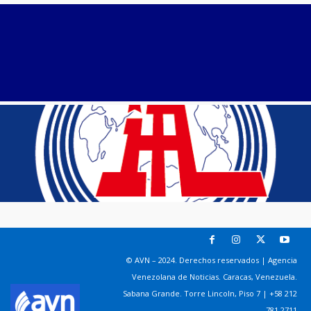
© AVN – 2024. Derechos reservados | Agencia
Venezolana de Noticias. Caracas, Venezuela.
Sabana Grande. Torre Lincoln, Piso 7 | +58 212
781 2711