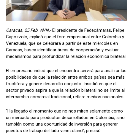
Caracas, 25 Feb. AVN.-
El presidente de Fedecámaras, Felipe
Capozzolo, explicó que el foro empresarial entre Colombia y
Venezuela, que se celebrará a partir de este miércoles en
Caracas, busca identificar áreas de cooperación y evaluar
mecanismos para profundizar la relación económica bilateral.
El empresario indicó que el encuentro servirá para analizar las
posibilidades de que la relación entre ambos países sea más
fructífera y genere desarrollo conjunto. Insistió en que el
sector privado aspira a que la relación bilateral no se limite al
intercambio comercial tradicional, refiere medios nacionales.
“Ha llegado el momento que no nos miren solamente como
un mercado para productos desarrollados en Colombia, sino
también como una oportunidad de inversión para generar
puestos de trabajo del lado venezolano”, precisó.