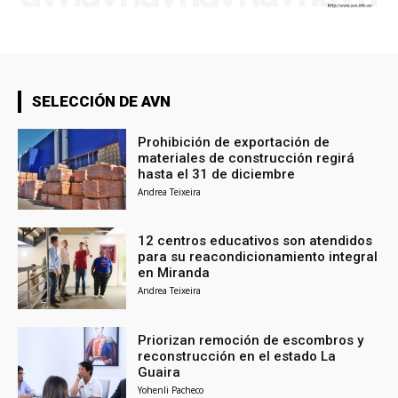
SELECCIÓN DE AVN
Prohibición de exportación de
materiales de construcción regirá
hasta el 31 de diciembre
Andrea Teixeira
12 centros educativos son atendidos
para su reacondicionamiento integral
en Miranda
Andrea Teixeira
Priorizan remoción de escombros y
reconstrucción en el estado La
Guaira
Yohenli Pacheco