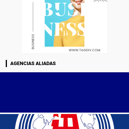
AGENCIAS ALIADAS