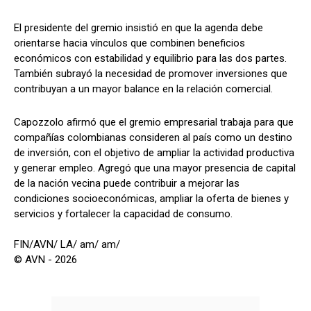
El presidente del gremio insistió en que la agenda debe
orientarse hacia vínculos que combinen beneficios
económicos con estabilidad y equilibrio para las dos partes.
También subrayó la necesidad de promover inversiones que
contribuyan a un mayor balance en la relación comercial.
Capozzolo afirmó que el gremio empresarial trabaja para que
compañías colombianas consideren al país como un destino
de inversión, con el objetivo de ampliar la actividad productiva
y generar empleo. Agregó que una mayor presencia de capital
de la nación vecina puede contribuir a mejorar las
condiciones socioeconómicas, ampliar la oferta de bienes y
servicios y fortalecer la capacidad de consumo.
FIN/AVN/ LA/ am/ am/
© AVN - 2026