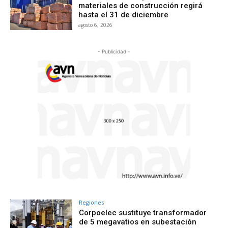
materiales de construcción regirá
hasta el 31 de diciembre
agosto 6, 2026
- Publicidad -
Regiones
Corpoelec sustituye transformador
de 5 megavatios en subestación