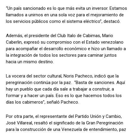
“Un país sancionado es lo que más evita un inversor. Estamos
llamados a unirnos en una sola voz para el mejoramiento de
los servicios públicos como el sistema eléctrico”, destacó.
Además, el presidente del Club Italo de Cabimas, Mario
Caberlin, expresó su compromiso con el Estado venezolano
para acompañar el desarrollo económico e hizo un llamado a
la integración de todos los sectores para caminar juntos
hacia un mismo destino.
La vocera del sector cultural, Noris Pacheco, indicó que la
peregrinación continúa por la paz. “Basta de sanciones. Aquí
hay un pueblo que cada día sale a trabajar a construir, a
formar y a hacer un país. Eso es lo que hacemos todos los
días los cabimeros”, señaló Pacheco.
Por otra parte, el representante del Partido Unión y Cambio,
José Villareal, resaltó el significado de la Gran Peregrinación
para la construcción de una Venezuela de entendimiento, paz