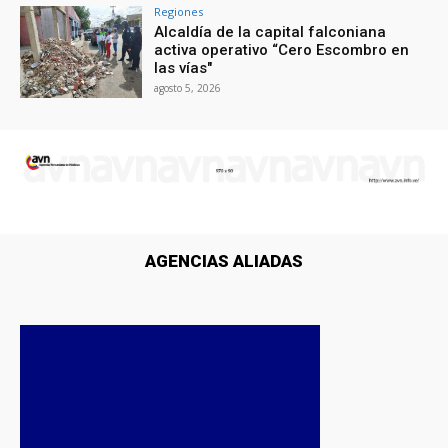
Regiones
Alcaldía de la capital falconiana
activa operativo “Cero Escombro en
las vías"
agosto 5, 2026
AGENCIAS ALIADAS