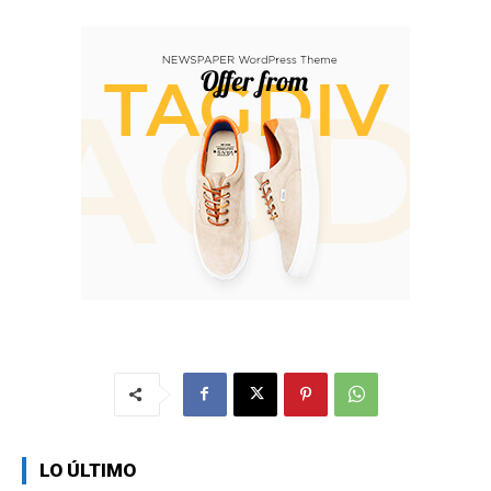
LO ÚLTIMO