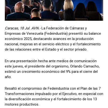
Caracas, 18 Jul. AVN.-
La Federación de Cámaras y
Empresas de Venezuela (Fedeindustria) presentó su balance
económico 2025, destacando avances en la producción
nacional, mejoras en el servicio eléctrico y el fortalecimiento
de las relaciones entre el Estado y el sector privado.
En una presentación hecha ante medios de comunicación
este jueves, el presidente del organismo, Orlando Camacho,
estimó un crecimiento económico del 9% para el cierre del
año.
Resaltó el compromiso de Fedeindustria con el Plan de las 7
Transformaciones impulsado por el Ejecutivo, en especial con
la diversificación económica y el fortalecimiento de los 13
motores productivos.