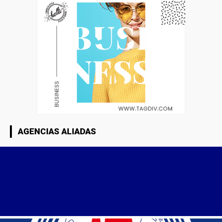
AGENCIAS ALIADAS