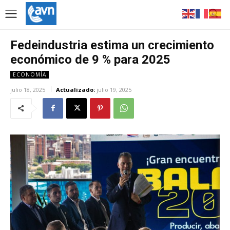
Fedeindustria estima un crecimiento
económico de 9 % para 2025
ECONOMÍA
julio 18, 2025
Actualizado:
julio 19, 2025