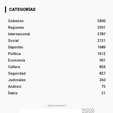
CATEGORÍAS
Gobierno
5400
Regiones
3991
Internacional
3787
Social
2131
Deportes
1689
Política
1612
Economía
901
Cultura
854
Seguridad
827
Judiciales
260
Análisis
75
Datos
21
- Advertisement -