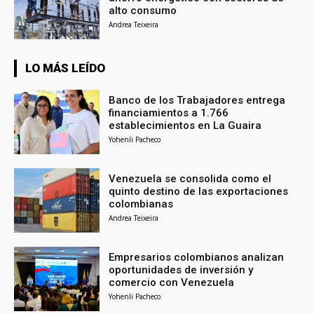
alto consumo
Andrea Teixeira
LO MÁS LEÍDO
Banco de los Trabajadores entrega
financiamientos a 1.766
establecimientos en La Guaira
Yohenli Pacheco
Venezuela se consolida como el
quinto destino de las exportaciones
colombianas
Andrea Teixeira
Empresarios colombianos analizan
oportunidades de inversión y
comercio con Venezuela
Yohenli Pacheco