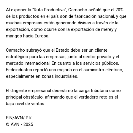
Al exponer la “Ruta Productiva”, Camacho señaló que el 70%
de los productos en el país son de fabricación nacional, y que
muchas empresas están generando divisas a través de la
exportación, como ocurre con la exportación de merey y
mangos hacia Europa.
Camacho subrayó que el Estado debe ser un cliente
estratégico para las empresas, junto al sector privado y el
mercado internacional. En cuanto a los servicios públicos,
Fedeindustria reportó una mejoría en el suministro eléctrico,
especialmente en zonas industriales.
El dirigente empresarial desestimó la carga tributaria como
principal obstáculo, afirmando que el verdadero reto es el
bajo nivel de ventas.
FIN/AVN/ PI/
© AVN - 2025