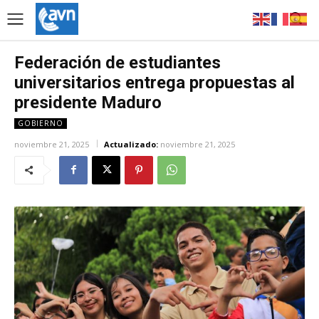
Federación de estudiantes
universitarios entrega propuestas al
presidente Maduro
GOBIERNO
noviembre 21, 2025
Actualizado:
noviembre 21, 2025