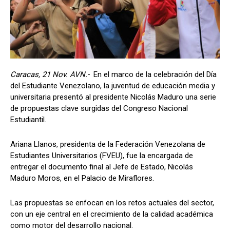
Caracas, 21 Nov. AVN.-
En el marco de la celebración del Día
del Estudiante Venezolano, la juventud de educación media y
universitaria presentó al presidente Nicolás Maduro una serie
de propuestas clave surgidas del Congreso Nacional
Estudiantil.
Ariana Llanos, presidenta de la Federación Venezolana de
Estudiantes Universitarios (FVEU), fue la encargada de
entregar el documento final al Jefe de Estado, Nicolás
Maduro Moros, en el Palacio de Miraflores.
Las propuestas se enfocan en los retos actuales del sector,
con un eje central en el crecimiento de la calidad académica
como motor del desarrollo nacional.