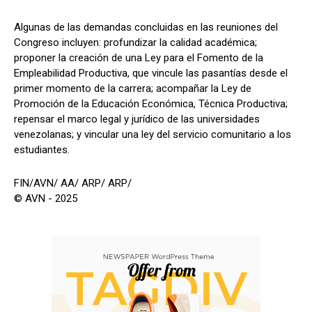
Algunas de las demandas concluidas en las reuniones del
Congreso incluyen: profundizar la calidad académica;
proponer la creación de una Ley para el Fomento de la
Empleabilidad Productiva, que vincule las pasantías desde el
primer momento de la carrera; acompañar la Ley de
Promoción de la Educación Económica, Técnica Productiva;
repensar el marco legal y jurídico de las universidades
venezolanas; y vincular una ley del servicio comunitario a los
estudiantes.
FIN/AVN/ AA/ ARP/ ARP/
© AVN - 2025