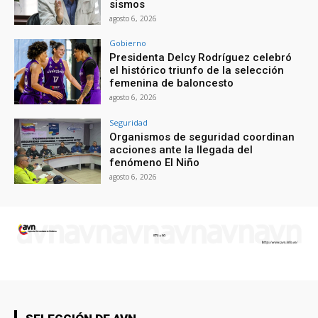
sismos
agosto 6, 2026
Gobierno
Presidenta Delcy Rodríguez celebró
el histórico triunfo de la selección
femenina de baloncesto
agosto 6, 2026
Seguridad
Organismos de seguridad coordinan
acciones ante la llegada del
fenómeno El Niño
agosto 6, 2026