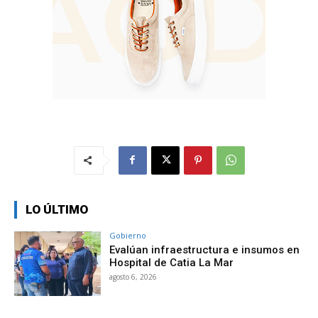
LO ÚLTIMO
Gobierno
Evalúan infraestructura e insumos en
Hospital de Catia La Mar
agosto 6, 2026