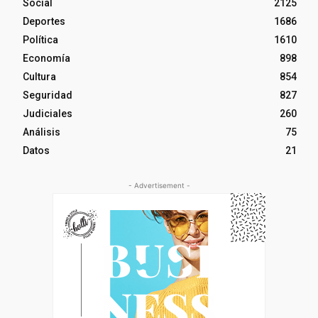
Social
2125
Deportes
1686
Política
1610
Economía
898
Cultura
854
Seguridad
827
Judiciales
260
Análisis
75
Datos
21
- Advertisement -