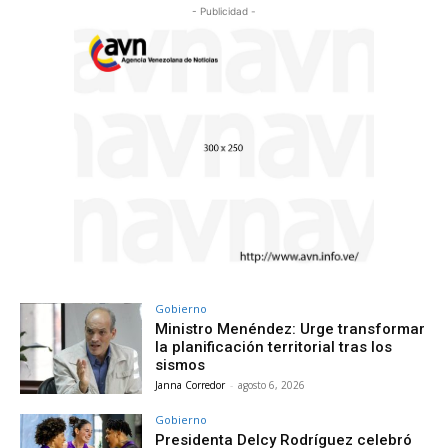
- Publicidad -
Gobierno
Ministro Menéndez: Urge transformar
la planificación territorial tras los
sismos
Janna Corredor
-
agosto 6, 2026
Gobierno
Presidenta Delcy Rodríguez celebró