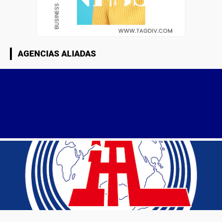
AGENCIAS ALIADAS