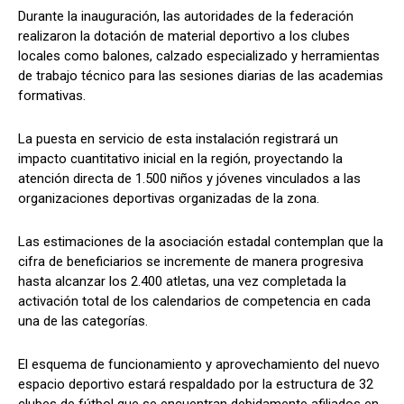
Durante la inauguración, las autoridades de la federación
realizaron la dotación de material deportivo a los clubes
locales como balones, calzado especializado y herramientas
de trabajo técnico para las sesiones diarias de las academias
formativas.
La puesta en servicio de esta instalación registrará un
impacto cuantitativo inicial en la región, proyectando la
atención directa de 1.500 niños y jóvenes vinculados a las
organizaciones deportivas organizadas de la zona.
Las estimaciones de la asociación estadal contemplan que la
cifra de beneficiarios se incremente de manera progresiva
hasta alcanzar los 2.400 atletas, una vez completada la
activación total de los calendarios de competencia en cada
una de las categorías.
El esquema de funcionamiento y aprovechamiento del nuevo
espacio deportivo estará respaldado por la estructura de 32