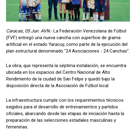
Caracas, 05 Jun. AVN.-
La Federación Venezolana de Fútbol
(FVF) entregó una nueva cancha con superficie de grama
artificial en el estado Yaracuy, como parte de la ejecución del
plan estructural denominado "24 Asociaciones - 24 Canchas".
La obra, que representa la séptima instalación, se encuentra
ubicada en los espacios del Centro Nacional de Alto
Rendimiento de la ciudad de San Felipe y quedó bajo la
disposición directa de la Asociación de Fútbol local.
La infraestructura cumple con los requerimientos técnicos
exigidos para el desarrollo de entrenamientos y partidos
oficiales, abarcando desde las etapas de iniciación hasta la
preparación de las selecciones estadales masculinas y
femeninas.