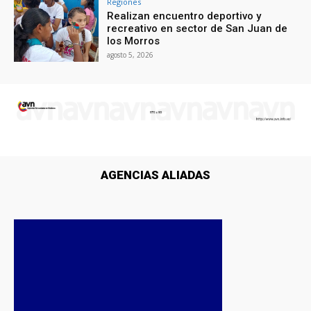
Regiones
Realizan encuentro deportivo y
recreativo en sector de San Juan de
los Morros
agosto 5, 2026
AGENCIAS ALIADAS