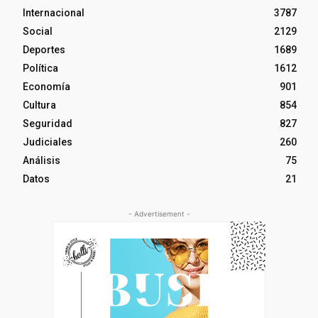
Internacional
3787
Social
2129
Deportes
1689
Política
1612
Economía
901
Cultura
854
Seguridad
827
Judiciales
260
Análisis
75
Datos
21
- Advertisement -