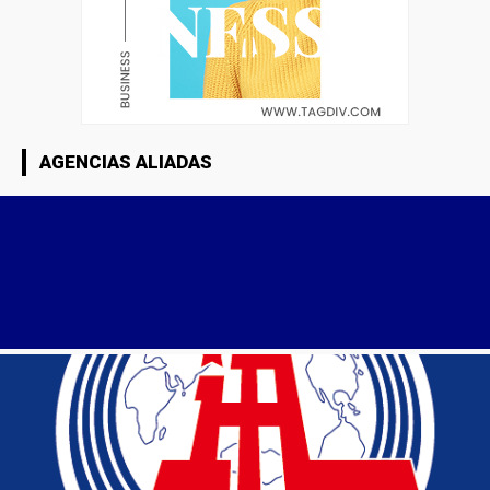
AGENCIAS ALIADAS