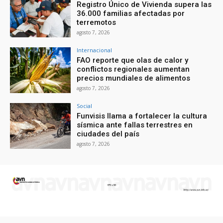
Registro Único de Vivienda supera las
36.000 familias afectadas por
terremotos
agosto 7, 2026
Internacional
FAO reporte que olas de calor y
conflictos regionales aumentan
precios mundiales de alimentos
agosto 7, 2026
Social
Funvisis llama a fortalecer la cultura
sísmica ante fallas terrestres en
ciudades del país
agosto 7, 2026