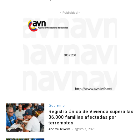
- Publicidad -
Gobierno
Registro Único de Vivienda supera las
36.000 familias afectadas por
terremotos
Andrea Teixeira
-
agosto 7, 2026