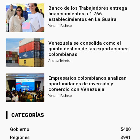
Banco de los Trabajadores entrega
financiamientos a 1.766
establecimientos en La Guaira
Yohenli Pacheco
Venezuela se consolida como el
quinto destino de las exportaciones
colombianas
Andrea Teixeira
Empresarios colombianos analizan
oportunidades de inversión y
comercio con Venezuela
Yohenli Pacheco
CATEGORÍAS
Gobierno
5400
Regiones
3991