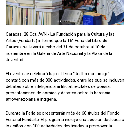
Caracas, 28 Oct. AVN.- La Fundación para la Cultura y las
Artes (Fundarte) informó que la 16° Feria del Libro de
Caracas se llevará a cabo del 31 de octubre al 10 de
noviembre en la Galería de Arte Nacional y la Plaza de la
Juventud.
El evento se celebrará bajo el lema “Un libro, un amigo”,
contará con más de 300 actividades, entre las que se incluyen
debates sobre inteligencia artificial, recitales de poesía,
presentaciones de cómics y debates sobre la herencia
afrovenezolana e indígena.
Durante la Feria se presentarán más de 60 títulos del Fondo
Editorial Fundarte. El programa incluye una sección dedicada a
los niños con 100 actividades destinadas a promover la