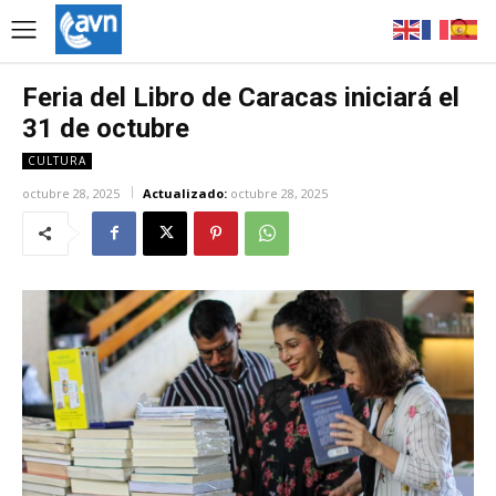
Feria del Libro de Caracas iniciará el
31 de octubre
CULTURA
octubre 28, 2025
Actualizado:
octubre 28, 2025