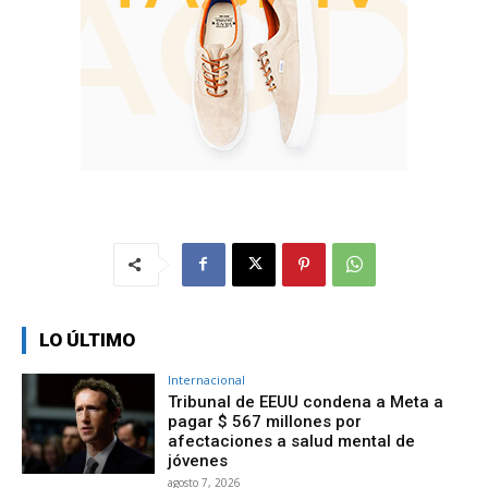
LO ÚLTIMO
Internacional
Tribunal de EEUU condena a Meta a
pagar $ 567 millones por
afectaciones a salud mental de
jóvenes
agosto 7, 2026