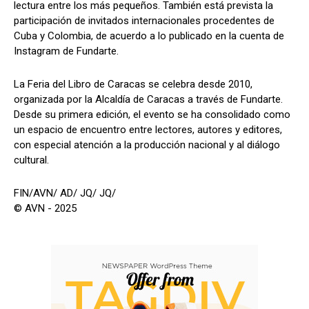
lectura entre los más pequeños. También está prevista la
participación de invitados internacionales procedentes de
Cuba y Colombia, de acuerdo a lo publicado en la cuenta de
Instagram de Fundarte.
La Feria del Libro de Caracas se celebra desde 2010,
organizada por la Alcaldía de Caracas a través de Fundarte.
Desde su primera edición, el evento se ha consolidado como
un espacio de encuentro entre lectores, autores y editores,
con especial atención a la producción nacional y al diálogo
cultural.
FIN/AVN/ AD/ JQ/ JQ/
© AVN - 2025