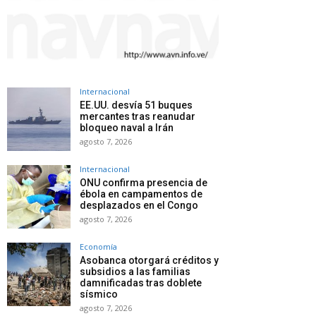
Internacional
EE.UU. desvía 51 buques
mercantes tras reanudar
bloqueo naval a Irán
agosto 7, 2026
Internacional
ONU confirma presencia de
ébola en campamentos de
desplazados en el Congo
agosto 7, 2026
Economía
Asobanca otorgará créditos y
subsidios a las familias
damnificadas tras doblete
sísmico
agosto 7, 2026