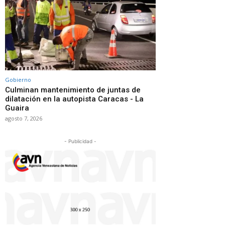
Gobierno
Culminan mantenimiento de juntas de
dilatación en la autopista Caracas - La
Guaira
agosto 7, 2026
- Publicidad -