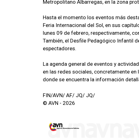
Metropolitano Albarregas, en la zona pro
Hasta el momento los eventos más destaca
Feria Internacional del Sol, en sus capít
lunes 09 de febrero, respectivamente, c
También, el Desfile Pedagógico Infantil d
espectadores.
La agenda general de eventos y actividade
en las redes sociales, concretamente en l
donde se encuentra la información detall
FIN/AVN/ AF/ JQ/ JQ/
© AVN - 2026