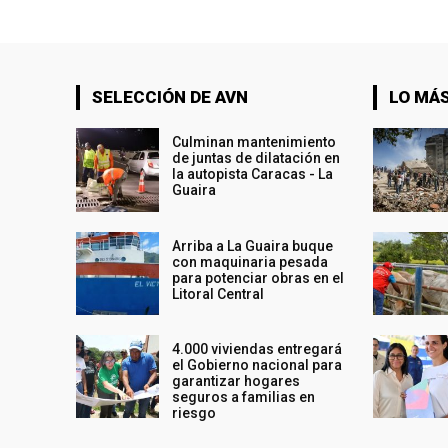
SELECCIÓN DE AVN
LO MÁS
Culminan mantenimiento
de juntas de dilatación en
la autopista Caracas - La
Guaira
Arriba a La Guaira buque
con maquinaria pesada
para potenciar obras en el
Litoral Central
4.000 viviendas entregará
el Gobierno nacional para
garantizar hogares
seguros a familias en
riesgo