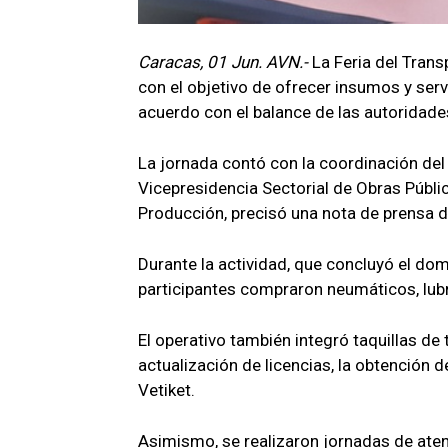
Caracas, 01 Jun. AVN.-
La Feria del Trans
con el objetivo de ofrecer insumos y servi
acuerdo con el balance de las autoridade
La jornada contó con la coordinación del
Vicepresidencia Sectorial de Obras Públic
Producción, precisó una nota de prensa 
Durante la actividad, que concluyó el do
participantes compraron neumáticos, lubr
El operativo también integró taquillas de
actualización de licencias, la obtención d
Vetiket.
Asimismo, se realizaron jornadas de aten