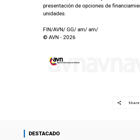
presentación de opciones de financiamien
unidades.
FIN/AVN/ GG/ am/ am/
© AVN - 2026
Share
DESTACADO