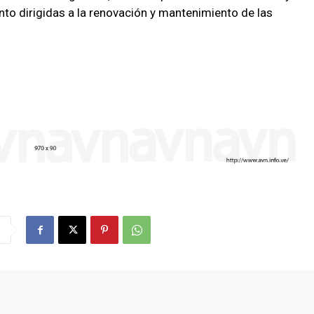
to dirigidas a la renovación y mantenimiento de las