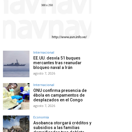
Internacional
EE.UU. desvía 51 buques
mercantes tras reanudar
bloqueo naval a Irán
agosto 7, 2026
Internacional
ONU confirma presencia de
ébola en campamentos de
desplazados en el Congo
agosto 7, 2026
Economía
Asobanca otorgará créditos y
subsidios a las familias