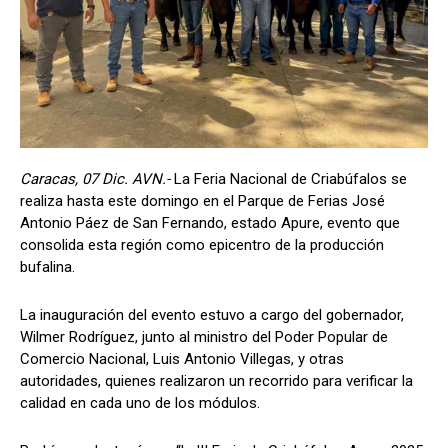
Caracas, 07 Dic. AVN.-
La Feria Nacional de Criabúfalos se
realiza hasta este domingo en el Parque de Ferias José
Antonio Páez de San Fernando, estado Apure, evento que
consolida esta región como epicentro de la producción
bufalina.
La inauguración del evento estuvo a cargo del gobernador,
Wilmer Rodríguez, junto al ministro del Poder Popular de
Comercio Nacional, Luis Antonio Villegas, y otras
autoridades, quienes realizaron un recorrido para verificar la
calidad en cada uno de los módulos.