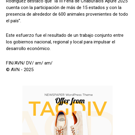
Rodríguez destacó que “la III Feria de Criabúfalos Apure 2025
cuenta con la participación de más de 15 estados y con la
presencia de alrededor de 600 animales provenientes de todo
el país”.
Este esfuerzo fue el resultado de un trabajo conjunto entre
los gobiernos nacional, regional y local para impulsar el
desarrollo económico.
FIN/AVN/ DV/ am/ am/
© AVN - 2025