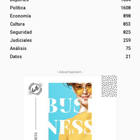
Política
1608
Economía
898
Cultura
853
Seguridad
825
Judiciales
259
Análisis
75
Datos
21
- Advertisement -