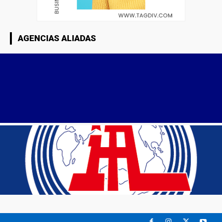
AGENCIAS ALIADAS