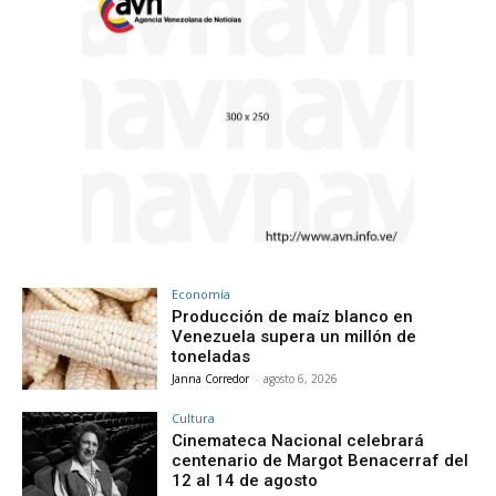
Economía
Producción de maíz blanco en
Venezuela supera un millón de
toneladas
Janna Corredor
-
agosto 6, 2026
Cultura
Cinemateca Nacional celebrará
centenario de Margot Benacerraf del
12 al 14 de agosto