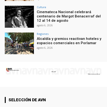
Cultura
Cinemateca Nacional celebrará
centenario de Margot Benacerraf del
12 al 14 de agosto
agosto 6, 2026
Regiones
Alcaldía y gremios reactivan hoteles y
espacios comerciales en Porlamar
agosto 6, 2026
SELECCIÓN DE AVN