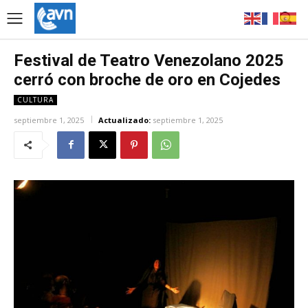
Festival de Teatro Venezolano 2025
cerró con broche de oro en Cojedes
CULTURA
septiembre 1, 2025
Actualizado:
septiembre 1, 2025