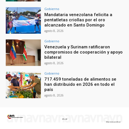
Gobierno
Mandataria venezolana felicita a
pentatletas criollas por el oro
alcanzado en Santo Domingo
agosto 8, 2026
Gobierno
Venezuela y Surinam ratificaron
compromisos de cooperación y apoyo
bilateral
agosto 8, 2026
Gobierno
717.459 toneladas de alimentos se
han distribuido en 2026 en todo el
país
agosto 8, 2026