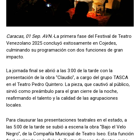
Caracas, 01 Sep. AVN.-
La primera fase del Festival de Teatro
Venezolano 2025 concluyó exitosamente en Cojedes,
culminando su programación con dos funciones de gran
impacto.
La jornada final se abrió a las 3:00 de la tarde con la
presentación de la obra "Claudio", a cargo del grupo TASCA
en el Teatro Pedro Quintero. La pieza, que cautivó al público,
sirvió como preámbulo para el gran cierre de la noche,
reafirmando el talento y la calidad de las agrupaciones
locales.
Para clausurar las presentaciones teatrales en el estado, a
las 5:00 de la tarde se subió a escena la obra "Bajo el Velo
Negro", de la Compañía Municipal de Teatro Iseo. Esta función