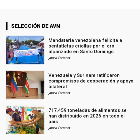
SELECCIÓN DE AVN
Mandataria venezolana felicita a
pentatletas criollas por el oro
alcanzado en Santo Domingo
Janna Corredor
Venezuela y Surinam ratificaron
compromisos de cooperación y apoyo
bilateral
Janna Corredor
717.459 toneladas de alimentos se
han distribuido en 2026 en todo el
país
Janna Corredor