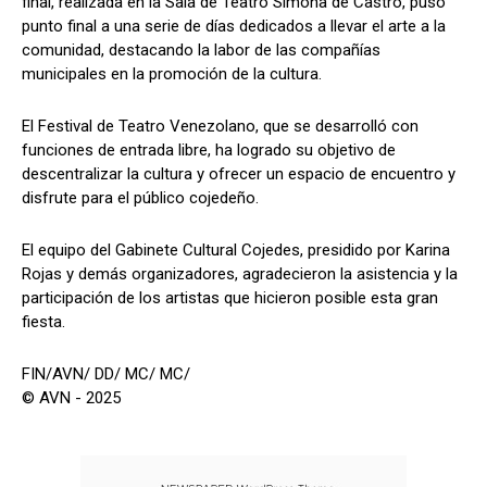
final, realizada en la Sala de Teatro Simona de Castro, puso
punto final a una serie de días dedicados a llevar el arte a la
comunidad, destacando la labor de las compañías
municipales en la promoción de la cultura.
El Festival de Teatro Venezolano, que se desarrolló con
funciones de entrada libre, ha logrado su objetivo de
descentralizar la cultura y ofrecer un espacio de encuentro y
disfrute para el público cojedeño.
El equipo del Gabinete Cultural Cojedes, presidido por Karina
Rojas y demás organizadores, agradecieron la asistencia y la
participación de los artistas que hicieron posible esta gran
fiesta.
FIN/AVN/ DD/ MC/ MC/
© AVN - 2025