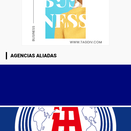
AGENCIAS ALIADAS