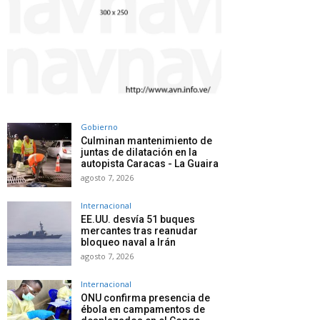
Gobierno
Culminan mantenimiento de
juntas de dilatación en la
autopista Caracas - La Guaira
agosto 7, 2026
Internacional
EE.UU. desvía 51 buques
mercantes tras reanudar
bloqueo naval a Irán
agosto 7, 2026
Internacional
ONU confirma presencia de
ébola en campamentos de