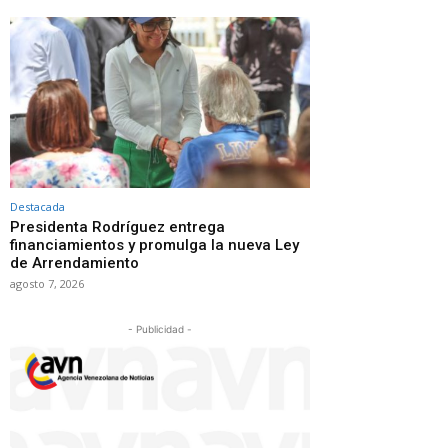
Destacada
Presidenta Rodríguez entrega
financiamientos y promulga la nueva Ley
de Arrendamiento
agosto 7, 2026
- Publicidad -