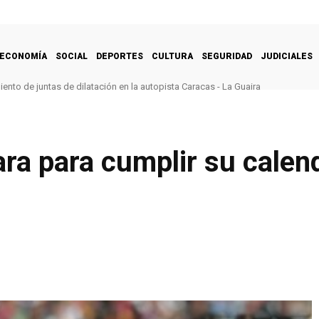
ECONOMÍA
SOCIAL
DEPORTES
CULTURA
SEGURIDAD
JUDICIALES
nto de juntas de dilatación en la autopista Caracas - La Guaira
ra para cumplir su calen