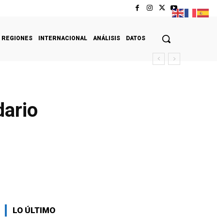
REGIONES
INTERNACIONAL
ANÁLISIS
DATOS
dario
LO ÚLTIMO