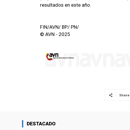
resultados en este año.
FIN/AVN/ BP/ PN/
© AVN - 2025
Share
DESTACADO