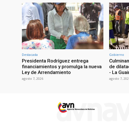
Destacada
Gobierno
Presidenta Rodríguez entrega
Culminan
financiamientos y promulga la nueva
de dilata
Ley de Arrendamiento
- La Guai
agosto 7, 2026
agosto 7, 202