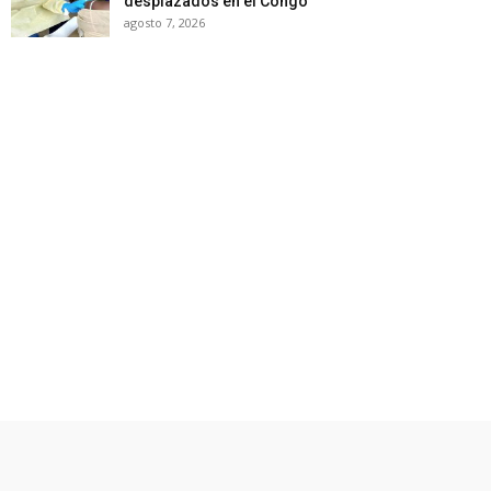
desplazados en el Congo
agosto 7, 2026