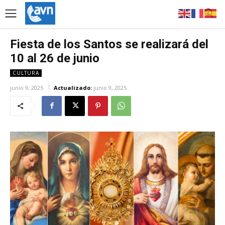
Fiesta de los Santos se realizará del
10 al 26 de junio
CULTURA
junio 9, 2025
Actualizado:
junio 9, 2025