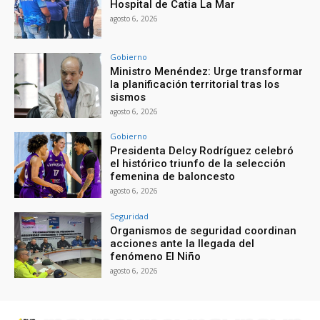
Hospital de Catia La Mar
agosto 6, 2026
Gobierno
Ministro Menéndez: Urge transformar
la planificación territorial tras los
sismos
agosto 6, 2026
Gobierno
Presidenta Delcy Rodríguez celebró
el histórico triunfo de la selección
femenina de baloncesto
agosto 6, 2026
Seguridad
Organismos de seguridad coordinan
acciones ante la llegada del
fenómeno El Niño
agosto 6, 2026