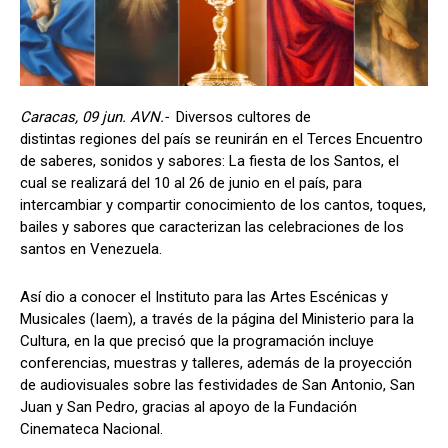
Caracas, 09 jun. AVN.-
Diversos cultores de
distintas regiones del país se reunirán en el Terces Encuentro
de saberes, sonidos y sabores: La fiesta de los Santos, el
cual se realizará del 10 al 26 de junio en el país, para
intercambiar y compartir conocimiento de los cantos, toques,
bailes y sabores que caracterizan las celebraciones de los
santos en Venezuela.
Así dio a conocer el Instituto para las Artes Escénicas y
Musicales (Iaem), a través de la página del Ministerio para la
Cultura, en la que precisó que la programación incluye
conferencias, muestras y talleres, además de la proyección
de audiovisuales sobre las festividades de San Antonio, San
Juan y San Pedro, gracias al apoyo de la Fundación
Cinemateca Nacional.