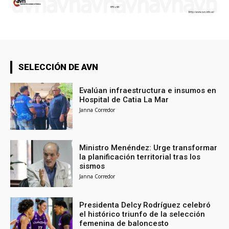
SELECCIÓN DE AVN
Evalúan infraestructura e insumos en
Hospital de Catia La Mar
Janna Corredor
Ministro Menéndez: Urge transformar
la planificación territorial tras los
sismos
Janna Corredor
Presidenta Delcy Rodríguez celebró
el histórico triunfo de la selección
femenina de baloncesto