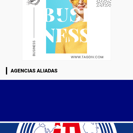
AGENCIAS ALIADAS