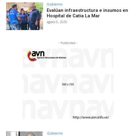
Gobierno
Evalúan infraestructura e insumos en
Hospital de Catia La Mar
agosto 6, 2026
- Publicidad -
Gobierno