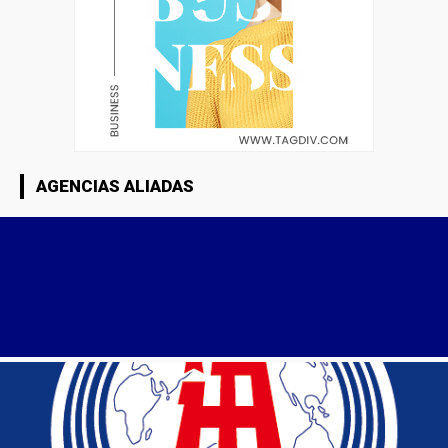
AGENCIAS ALIADAS