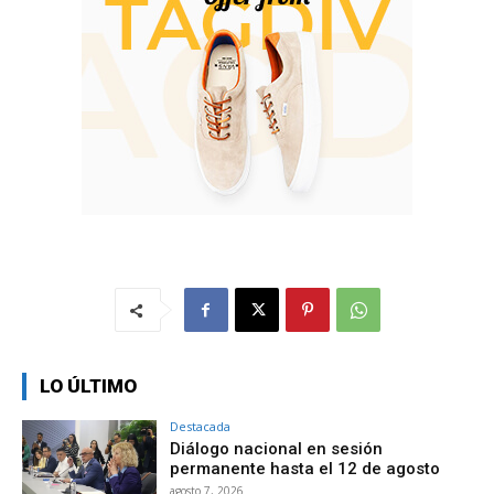
LO ÚLTIMO
Destacada
Diálogo nacional en sesión
permanente hasta el 12 de agosto
agosto 7, 2026