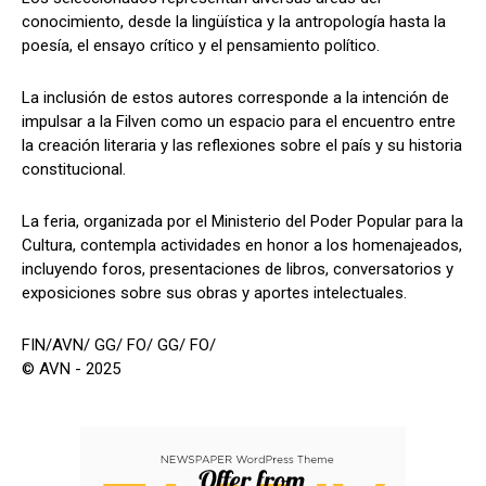
conocimiento, desde la lingüística y la antropología hasta la
poesía, el ensayo crítico y el pensamiento político.
La inclusión de estos autores corresponde a la intención de
impulsar a la Filven como un espacio para el encuentro entre
la creación literaria y las reflexiones sobre el país y su historia
constitucional.
La feria, organizada por el Ministerio del Poder Popular para la
Cultura, contempla actividades en honor a los homenajeados,
incluyendo foros, presentaciones de libros, conversatorios y
exposiciones sobre sus obras y aportes intelectuales.
FIN/AVN/ GG/ FO/ GG/ FO/
© AVN - 2025