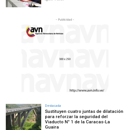
- Publicidad -
Destacada
Sustituyen cuatro juntas de dilatación
para reforzar la seguridad del
Viaducto N° 1 de la Caracas-La
Guaira