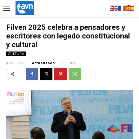
Filven 2025 celebra a pensadores y
escritores con legado constitucional
y cultural
CULTURA
julio 5, 2025
Actualizado:
julio 5, 2025