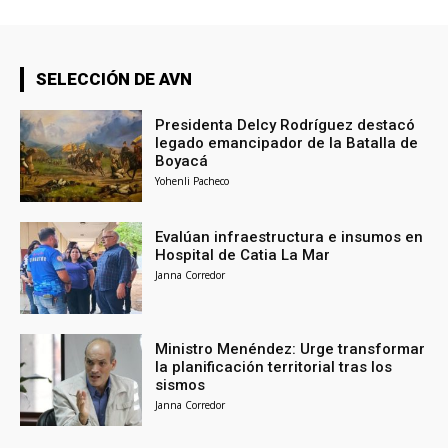
SELECCIÓN DE AVN
Presidenta Delcy Rodríguez destacó
legado emancipador de la Batalla de
Boyacá
Yohenli Pacheco
Evalúan infraestructura e insumos en
Hospital de Catia La Mar
Janna Corredor
Ministro Menéndez: Urge transformar
la planificación territorial tras los
sismos
Janna Corredor