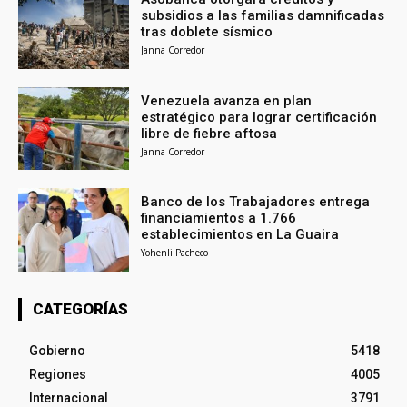
subsidios a las familias damnificadas
tras doblete sísmico
Janna Corredor
Venezuela avanza en plan
estratégico para lograr certificación
libre de fiebre aftosa
Janna Corredor
Banco de los Trabajadores entrega
financiamientos a 1.766
establecimientos en La Guaira
Yohenli Pacheco
CATEGORÍAS
Gobierno
5418
Regiones
4005
Internacional
3791