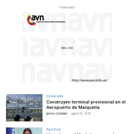
- Publicidad -
Destacada
Construyen terminal provisional en el
Aeropuerto de Maiquetía
Janna Corredor
-
agosto 8, 2026
Apertura