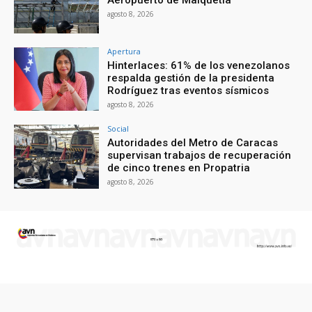
agosto 8, 2026
Apertura
Hinterlaces: 61% de los venezolanos
respalda gestión de la presidenta
Rodríguez tras eventos sísmicos
agosto 8, 2026
Social
Autoridades del Metro de Caracas
supervisan trabajos de recuperación
de cinco trenes en Propatria
agosto 8, 2026