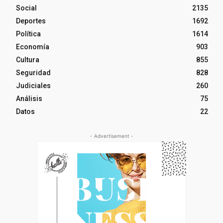
Social
2135
Deportes
1692
Política
1614
Economía
903
Cultura
855
Seguridad
828
Judiciales
260
Análisis
75
Datos
22
- Advertisement -