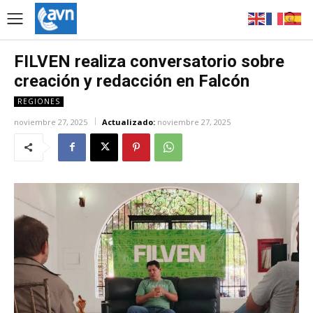
FILVEN realiza conversatorio sobre
creación y redacción en Falcón
REGIONES
noviembre 27, 2025
Actualizado:
noviembre 27, 2025