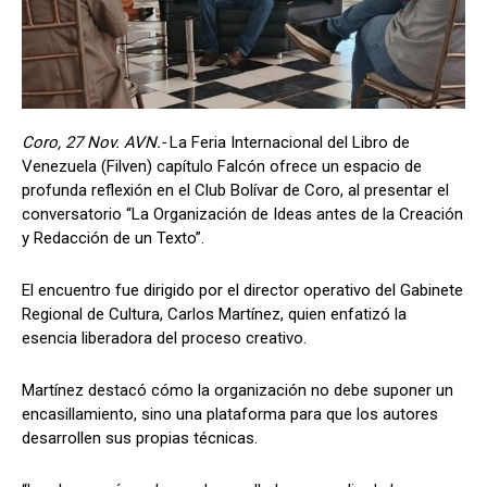
Coro, 27 Nov. AVN.-
La Feria Internacional del Libro de
Venezuela (Filven) capítulo Falcón ofrece un espacio de
profunda reflexión en el Club Bolívar de Coro, al presentar el
conversatorio “La Organización de Ideas antes de la Creación
y Redacción de un Texto”.
​El encuentro fue dirigido por el director operativo del Gabinete
Regional de Cultura, Carlos Martínez, quien enfatizó la
esencia liberadora del proceso creativo.
Martínez destacó cómo la organización no debe suponer un
encasillamiento, sino una plataforma para que los autores
desarrollen sus propias técnicas.