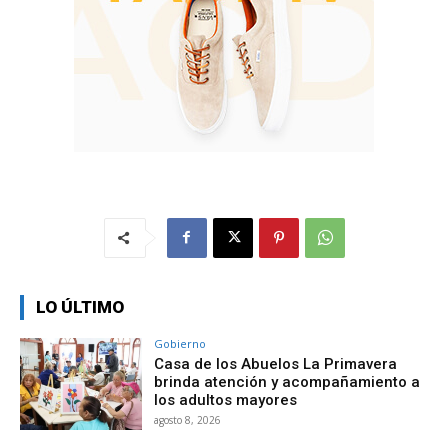
LO ÚLTIMO
Gobierno
Casa de los Abuelos La Primavera
brinda atención y acompañamiento a
los adultos mayores
agosto 8, 2026