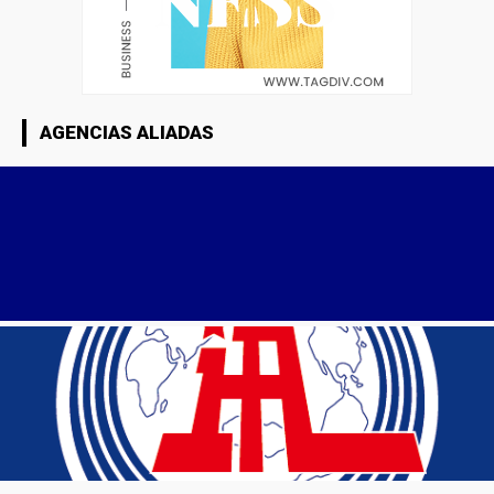
AGENCIAS ALIADAS