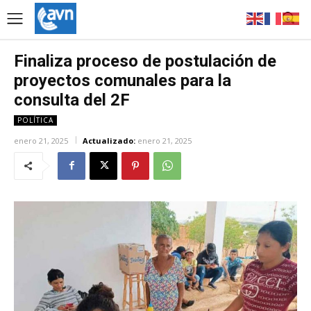
Finaliza proceso de postulación de
proyectos comunales para la
consulta del 2F
POLÍTICA
enero 21, 2025
Actualizado:
enero 21, 2025