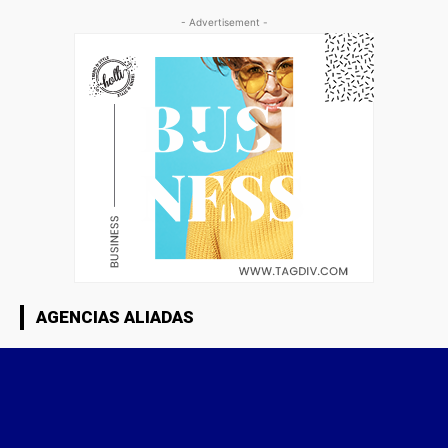
- Advertisement -
AGENCIAS ALIADAS