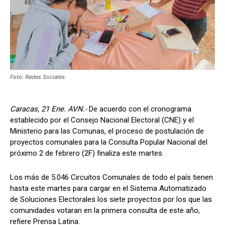
Foto: Redes Sociales.
Caracas, 21 Ene. AVN.-
De acuerdo con el cronograma
establecido por el Consejo Nacional Electoral (CNE) y el
Ministerio para las Comunas, el proceso de postulación de
proyectos comunales para la Consulta Popular Nacional del
próximo 2 de febrero (2F) finaliza este martes.
Los más de 5.046 Circuitos Comunales de todo el país tienen
hasta este martes para cargar en el Sistema Automatizado
de Soluciones Electorales los siete proyectos por los que las
comunidades votaran en la primera consulta de este año,
refiere Prensa Latina.