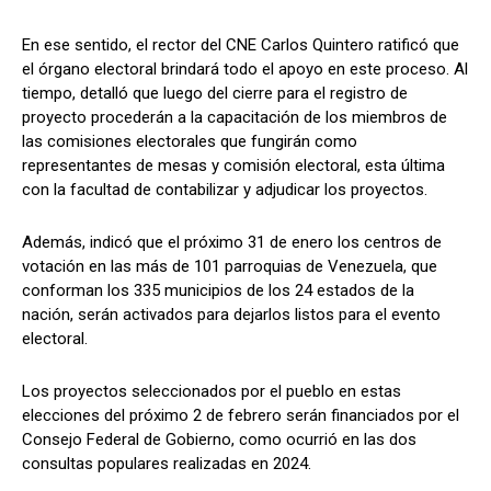
En ese sentido, el rector del CNE Carlos Quintero ratificó que
el órgano electoral brindará todo el apoyo en este proceso. Al
tiempo, detalló que luego del cierre para el registro de
proyecto procederán a la capacitación de los miembros de
las comisiones electorales que fungirán como
representantes de mesas y comisión electoral, esta última
con la facultad de contabilizar y adjudicar los proyectos.
Además, indicó que el próximo 31 de enero los centros de
votación en las más de 101 parroquias de Venezuela, que
conforman los 335 municipios de los 24 estados de la
nación, serán activados para dejarlos listos para el evento
electoral.
Los proyectos seleccionados por el pueblo en estas
elecciones del próximo 2 de febrero serán financiados por el
Consejo Federal de Gobierno, como ocurrió en las dos
consultas populares realizadas en 2024.