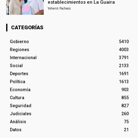
establecimientos en La Guaira
Yohenli Pacheco
CATEGORÍAS
Gobierno
5410
Regiones
4003
Internacional
3791
Social
2133
Deportes
1691
Política
1613
Economía
903
Cultura
855
Seguridad
827
Judiciales
260
Análisis
75
Datos
21