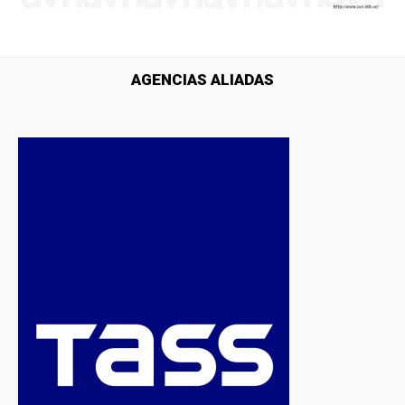
AGENCIAS ALIADAS