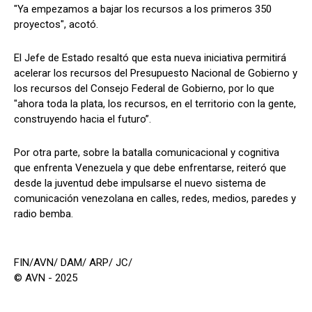
"Ya empezamos a bajar los recursos a los primeros 350
proyectos", acotó.
El Jefe de Estado resaltó que esta nueva iniciativa permitirá
acelerar los recursos del Presupuesto Nacional de Gobierno y
los recursos del Consejo Federal de Gobierno, por lo que
"ahora toda la plata, los recursos, en el territorio con la gente,
construyendo hacia el futuro”.
Por otra parte, sobre la batalla comunicacional y cognitiva
que enfrenta Venezuela y que debe enfrentarse, reiteró que
desde la juventud debe impulsarse el nuevo sistema de
comunicación venezolana en calles, redes, medios, paredes y
radio bemba.
FIN/AVN/ DAM/ ARP/ JC/
© AVN - 2025