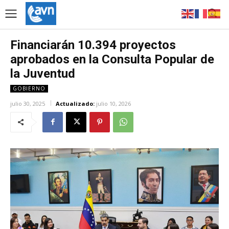
Financiarán 10.394 proyectos
aprobados en la Consulta Popular de
la Juventud
GOBIERNO
julio 30, 2025
Actualizado:
julio 10, 2026