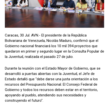
Caracas, 30 Jul. AVN.- El presidente de la República
Bolivariana de Venezuela, Nicolás Maduro, confirmó que el
Gobierno nacional financiará los 10 mil 394 proyectos que
quedaron en primer y segundo lugar en la Consulta Popular de
la Juventud, realizada el pasado 27 de julio.
Durante la reunión con el Estado Mayor de Gobierno, que se
desarrolló a puertas abiertas con la Juventud, el Jefe de
Estado detalló que "debe darse una justa orientación a los
recursos del Presupuesto Nacional. El Consejo Federal de
Gobierno y todos los recursos deben estar en el territorio,
apoyando al pueblo, atendiendo sus necesidades y
construyendo el futuro".