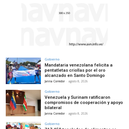
Gobierno
Mandataria venezolana felicita a
pentatletas criollas por el oro
alcanzado en Santo Domingo
Janna Corredor
-
agosto 8, 2026
Gobierno
Venezuela y Surinam ratificaron
compromisos de cooperación y apoyo
bilateral
Janna Corredor
-
agosto 8, 2026
Gobierno