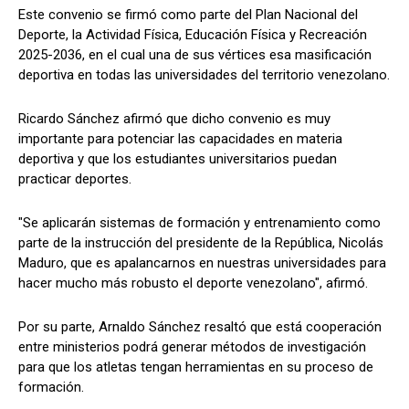
Este convenio se firmó como parte del Plan Nacional del
Deporte, la Actividad Física, Educación Física y Recreación
2025-2036, en el cual una de sus vértices esa masificación
deportiva en todas las universidades del territorio venezolano.
Ricardo Sánchez afirmó que dicho convenio es muy
importante para potenciar las capacidades en materia
deportiva y que los estudiantes universitarios puedan
practicar deportes.
"Se aplicarán sistemas de formación y entrenamiento como
parte de la instrucción del presidente de la República, Nicolás
Maduro, que es apalancarnos en nuestras universidades para
hacer mucho más robusto el deporte venezolano", afirmó.
Por su parte, Arnaldo Sánchez resaltó que está cooperación
entre ministerios podrá generar métodos de investigación
para que los atletas tengan herramientas en su proceso de
formación.