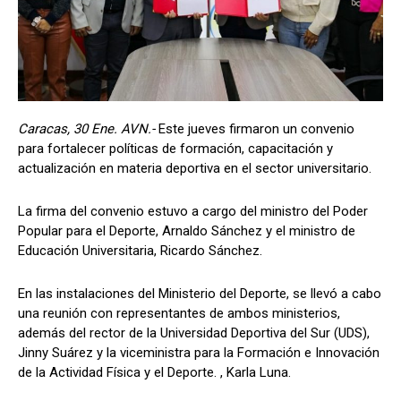
Caracas, 30 Ene. AVN.-
Este jueves firmaron un convenio
para fortalecer políticas de formación, capacitación y
actualización en materia deportiva en el sector universitario.
La firma del convenio estuvo a cargo del ministro del Poder
Popular para el Deporte, Arnaldo Sánchez y el ministro de
Educación Universitaria, Ricardo Sánchez.
En las instalaciones del Ministerio del Deporte, se llevó a cabo
una reunión con representantes de ambos ministerios,
además del rector de la Universidad Deportiva del Sur (UDS),
Jinny Suárez y la viceministra para la Formación e Innovación
de la Actividad Física y el Deporte. , Karla Luna.