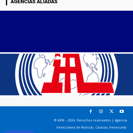
AGENCIAS ALIADAS
© AVN – 2024. Derechos reservados | Agencia
Venezolana de Noticias. Caracas, Venezuela.