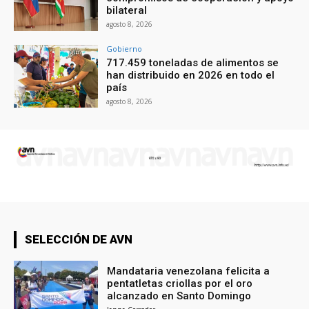
bilateral
agosto 8, 2026
Gobierno
717.459 toneladas de alimentos se
han distribuido en 2026 en todo el
país
agosto 8, 2026
SELECCIÓN DE AVN
Mandataria venezolana felicita a
pentatletas criollas por el oro
alcanzado en Santo Domingo