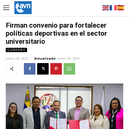
Firman convenio para fortalecer
políticas deportivas en el sector
universitario
GOBIERNO
enero 30, 2025
Actualizado:
enero 30, 2025