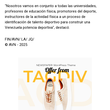
"Nosotros vamos en conjunto a todas las universidades,
profesores de educación física, promotores del deporte,
instructores de la actividad física a un proceso de
identificación de talento deportivo para construir una
Venezuela potencia deportiva", destacó.
FIN/AVN/ LA/ JQ/
© AVN - 2025