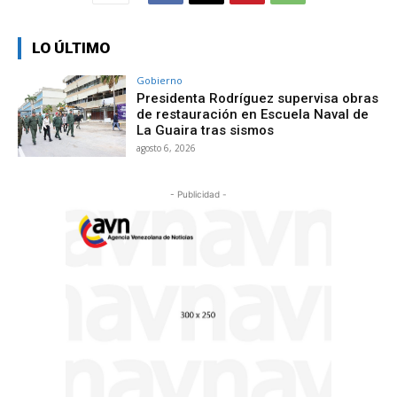
LO ÚLTIMO
Gobierno
Presidenta Rodríguez supervisa obras
de restauración en Escuela Naval de
La Guaira tras sismos
agosto 6, 2026
- Publicidad -