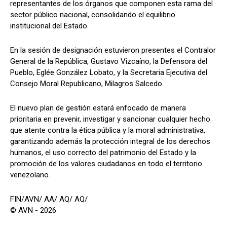
representantes de los órganos que componen esta rama del
sector público nacional, consolidando el equilibrio
institucional del Estado.
En la sesión de designación estuvieron presentes el Contralor
General de la República, Gustavo Vizcaíno, la Defensora del
Pueblo, Eglée González Lobato, y la Secretaria Ejecutiva del
Consejo Moral Republicano, Milagros Salcedo.
El nuevo plan de gestión estará enfocado de manera
prioritaria en prevenir, investigar y sancionar cualquier hecho
que atente contra la ética pública y la moral administrativa,
garantizando además la protección integral de los derechos
humanos, el uso correcto del patrimonio del Estado y la
promoción de los valores ciudadanos en todo el territorio
venezolano.
FIN/AVN/ AA/ AQ/ AQ/
© AVN - 2026