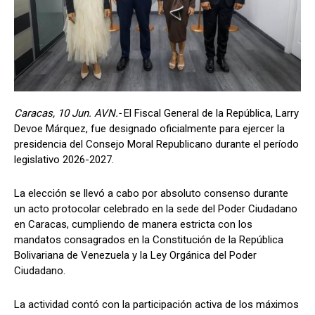
Caracas, 10 Jun. AVN.-
El Fiscal General de la República, Larry
Devoe Márquez, fue designado oficialmente para ejercer la
presidencia del Consejo Moral Republicano durante el período
legislativo 2026-2027.
La elección se llevó a cabo por absoluto consenso durante
un acto protocolar celebrado en la sede del Poder Ciudadano
en Caracas, cumpliendo de manera estricta con los
mandatos consagrados en la Constitución de la República
Bolivariana de Venezuela y la Ley Orgánica del Poder
Ciudadano.
La actividad contó con la participación activa de los máximos