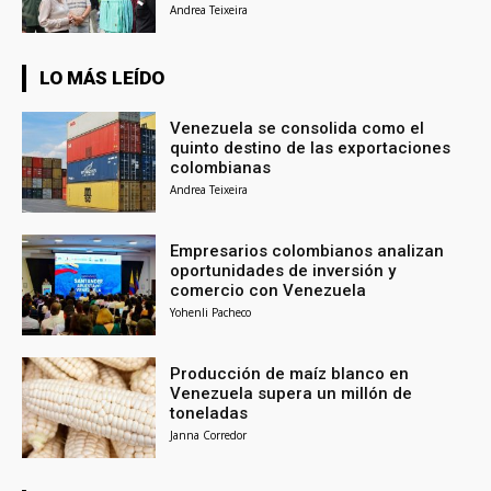
Andrea Teixeira
LO MÁS LEÍDO
Venezuela se consolida como el
quinto destino de las exportaciones
colombianas
Andrea Teixeira
Empresarios colombianos analizan
oportunidades de inversión y
comercio con Venezuela
Yohenli Pacheco
Producción de maíz blanco en
Venezuela supera un millón de
toneladas
Janna Corredor