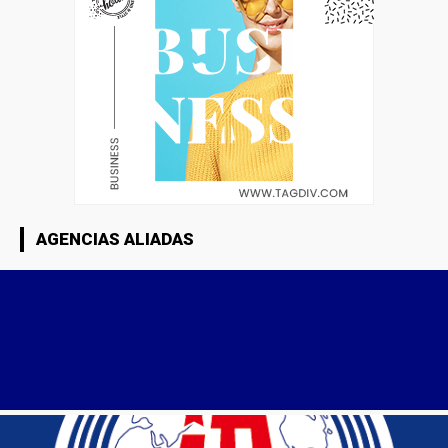
AGENCIAS ALIADAS