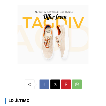
LO ÚLTIMO