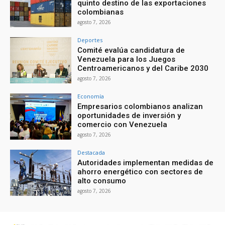
quinto destino de las exportaciones
colombianas
agosto 7, 2026
Deportes
Comité evalúa candidatura de
Venezuela para los Juegos
Centroamericanos y del Caribe 2030
agosto 7, 2026
Economía
Empresarios colombianos analizan
oportunidades de inversión y
comercio con Venezuela
agosto 7, 2026
Destacada
Autoridades implementan medidas de
ahorro energético con sectores de
alto consumo
agosto 7, 2026