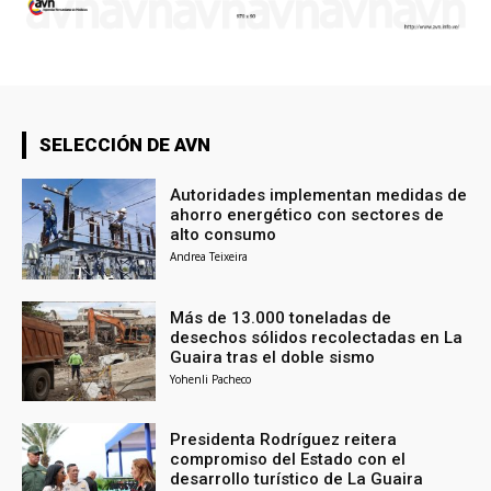
SELECCIÓN DE AVN
Autoridades implementan medidas de
ahorro energético con sectores de
alto consumo
Andrea Teixeira
Más de 13.000 toneladas de
desechos sólidos recolectadas en La
Guaira tras el doble sismo
Yohenli Pacheco
Presidenta Rodríguez reitera
compromiso del Estado con el
desarrollo turístico de La Guaira