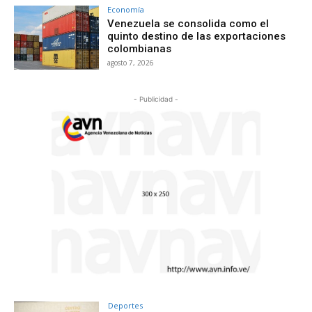
Economía
Venezuela se consolida como el
quinto destino de las exportaciones
colombianas
agosto 7, 2026
- Publicidad -
Deportes