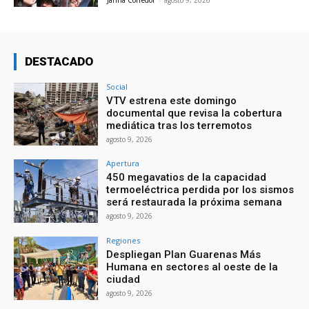
DESTACADO
Social
VTV estrena este domingo
documental que revisa la cobertura
mediática tras los terremotos
agosto 9, 2026
Apertura
450 megavatios de la capacidad
termoeléctrica perdida por los sismos
será restaurada la próxima semana
agosto 9, 2026
Regiones
Despliegan Plan Guarenas Más
Humana en sectores al oeste de la
ciudad
agosto 9, 2026