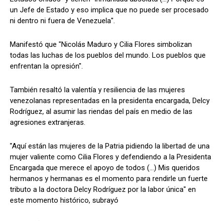
un Jefe de Estado y eso implica que no puede ser procesado
ni dentro ni fuera de Venezuela".
Manifestó que "Nicolás Maduro y Cilia Flores simbolizan
todas las luchas de los pueblos del mundo. Los pueblos que
enfrentan la opresión".
También resaltó la valentía y resiliencia de las mujeres
venezolanas representadas en la presidenta encargada, Delcy
Rodríguez, al asumir las riendas del país en medio de las
agresiones extranjeras.
"Aquí están las mujeres de la Patria pidiendo la libertad de una
mujer valiente como Cilia Flores y defendiendo a la Presidenta
Encargada que merece el apoyo de todos (…) Mis queridos
hermanos y hermanas es el momento para rendirle un fuerte
tributo a la doctora Delcy Rodríguez por la labor única" en
este momento histórico, subrayó