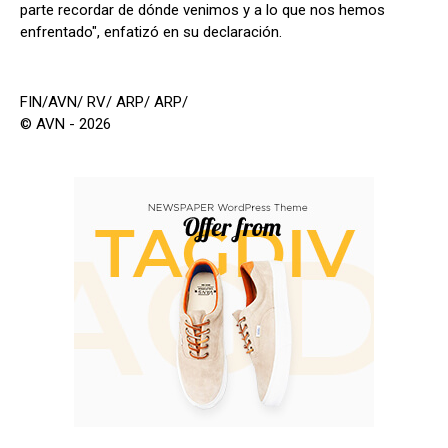
parte recordar de dónde venimos y a lo que nos hemos
enfrentado", enfatizó en su declaración.
FIN/AVN/ RV/ ARP/ ARP/
© AVN - 2026