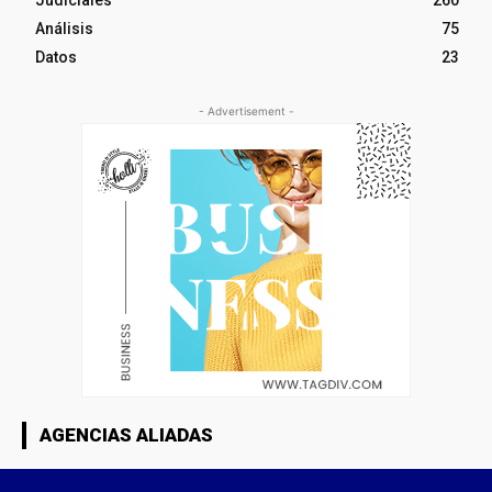
Análisis
75
Datos
23
- Advertisement -
AGENCIAS ALIADAS