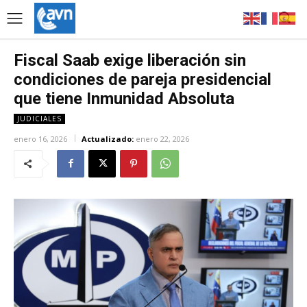
Fiscal Saab exige liberación sin
condiciones de pareja presidencial
que tiene Inmunidad Absoluta
JUDICIALES
enero 16, 2026
Actualizado:
enero 22, 2026