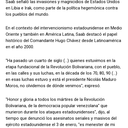
Saab señaló las invasiones y magnicidios de Estados Unidos
en Libia e Irak, como parte de la política hegemónica contra
los pueblos del mundo.
En el contexto del intervencionismo estadounidense en Medio
Oriente y también en América Latina, Saab destacó el papel
histórico del Comandante Hugo Chávez desde Latinoamérica
en el año 2000.
"Ha pasado un cuarto de siglo (…) quienes estuvimos en la
etapa fundacional de la Revolución Bolivariana, con el pueblo,
en las calles y sus luchas, en la década de los 70, 80, 90 (…)
en esas luchas estuvo y está el presidente Nicolás Maduro
Moros, no olvidemos de dónde venimos", expresó.
"Honor y gloria a todos los mártires de la Revolución
Bolivariana, de la democracia popular venezolana" que
murieron durante los ataques estadounidenses", dijo, al
tiempo que denunció los asesinatos seriales y masivos del
ejército estadounidense el 3 de enero, "es menester de mi