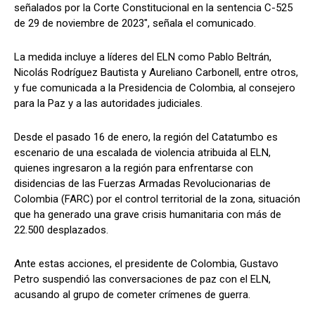
señalados por la Corte Constitucional en la sentencia C-525
de 29 de noviembre de 2023", señala el comunicado.
La medida incluye a líderes del ELN como Pablo Beltrán,
Nicolás Rodríguez Bautista y Aureliano Carbonell, entre otros,
y fue comunicada a la Presidencia de Colombia, al consejero
para la Paz y a las autoridades judiciales.
Desde el pasado 16 de enero, la región del Catatumbo es
escenario de una escalada de violencia atribuida al ELN,
quienes ingresaron a la región para enfrentarse con
disidencias de las Fuerzas Armadas Revolucionarias de
Colombia (FARC) por el control territorial de la zona, situación
que ha generado una grave crisis humanitaria con más de
22.500 desplazados.
Ante estas acciones, el presidente de Colombia, Gustavo
Petro suspendió las conversaciones de paz con el ELN,
acusando al grupo de cometer crímenes de guerra.