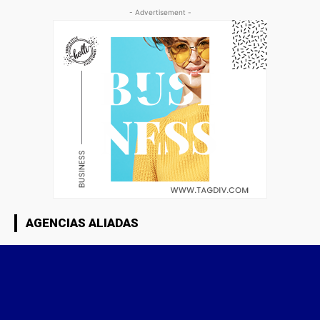
- Advertisement -
AGENCIAS ALIADAS