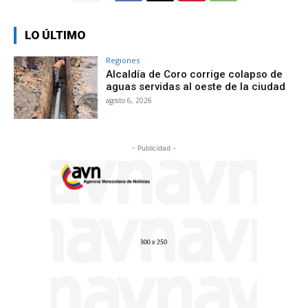
LO ÚLTIMO
Regiones
Alcaldía de Coro corrige colapso de
aguas servidas al oeste de la ciudad
agosto 6, 2026
- Publicidad -