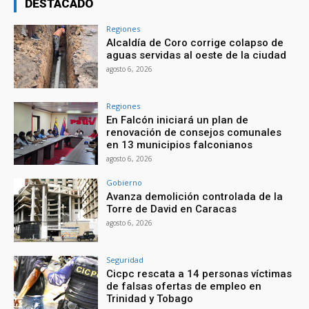
DESTACADO
Regiones
Alcaldía de Coro corrige colapso de
aguas servidas al oeste de la ciudad
agosto 6, 2026
Regiones
En Falcón iniciará un plan de
renovación de consejos comunales
en 13 municipios falconianos
agosto 6, 2026
Gobierno
Avanza demolición controlada de la
Torre de David en Caracas
agosto 6, 2026
Seguridad
Cicpc rescata a 14 personas víctimas
de falsas ofertas de empleo en
Trinidad y Tobago