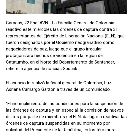
Caracas, 22 Ene. AVN.- La Fiscalía General de Colombia
reactivó este miércoles las órdenes de captura contra 31
representantes del Ejército de Liberación Nacional (ELN), que
fueron designados por el Gobierno neogranadino como
negociadores de paz, luego que el grupo irregular
protagonizara hechos de violencia en la región del
Catatumbo, en el Norte del Departamento de Santander,
refiere la agencia de noticias Sputnik.
El anuncio lo realizó la fiscal general de Colombia, Luz
Adriana Camargo Garzón a través de un comunicado.
"El incumplimiento de las condiciones para la suspensión de
las órdenes de captura y, en especial, la comisión de nuevos
delitos por parte de miembros del ELN, da lugar a reactivar las
órdenes de captura suspendidas en su momento por
solicitud del Presidente de la República, en los términos