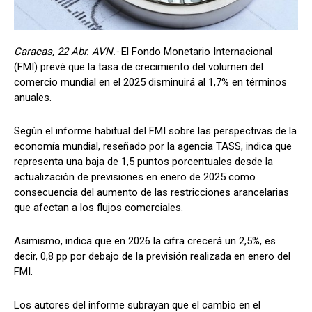
Caracas, 22 Abr. AVN.-
El Fondo Monetario Internacional
(FMI) prevé que la tasa de crecimiento del volumen del
comercio mundial en el 2025 disminuirá al 1,7% en términos
anuales.
Según el informe habitual del FMI sobre las perspectivas de la
economía mundial, reseñado por la agencia TASS, indica que
representa una baja de 1,5 puntos porcentuales desde la
actualización de previsiones en enero de 2025 como
consecuencia del aumento de las restricciones arancelarias
que afectan a los flujos comerciales.
Asimismo, indica que en 2026 la cifra crecerá un 2,5%, es
decir, 0,8 pp por debajo de la previsión realizada en enero del
FMI.
Los autores del informe subrayan que el cambio en el