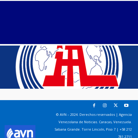
© AVN – 2024. Derechos reservados | Agencia
Venezolana de Noticias. Caracas, Venezuela.
Sabana Grande. Torre Lincoln, Piso 7 | +58 212
781 2711