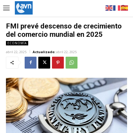
FMI prevé descenso de crecimiento
del comercio mundial en 2025
ECONOMÍA
abril 22, 2025
Actualizado:
abril 22, 2025