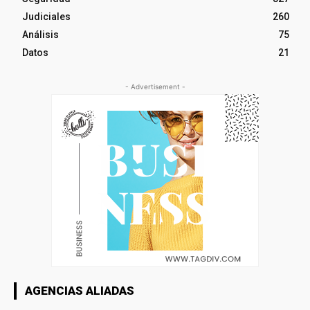
Judiciales
260
Análisis
75
Datos
21
- Advertisement -
AGENCIAS ALIADAS