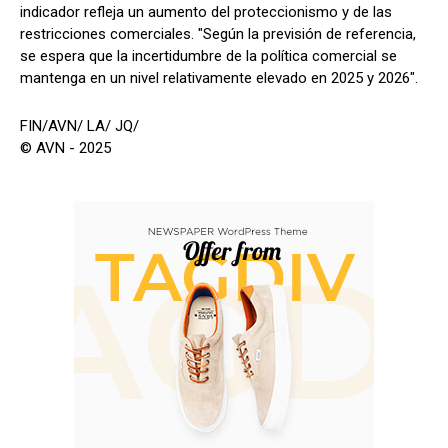
indicador refleja un aumento del proteccionismo y de las
restricciones comerciales. "Según la previsión de referencia,
se espera que la incertidumbre de la política comercial se
mantenga en un nivel relativamente elevado en 2025 y 2026".
FIN/AVN/ LA/ JQ/
© AVN - 2025