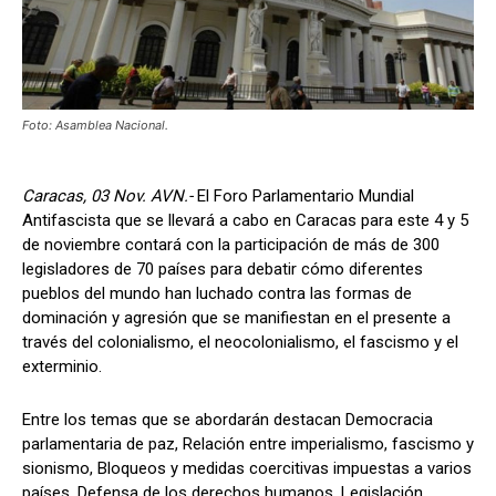
Foto: Asamblea Nacional.
Caracas, 03 Nov. AVN.-
El Foro Parlamentario Mundial
Antifascista que se llevará a cabo en Caracas para este 4 y 5
de noviembre contará con la participación de más de 300
legisladores de 70 países para debatir cómo diferentes
pueblos del mundo han luchado contra las formas de
dominación y agresión que se manifiestan en el presente a
través del colonialismo, el neocolonialismo, el fascismo y el
exterminio.
Entre los temas que se abordarán destacan Democracia
parlamentaria de paz, Relación entre imperialismo, fascismo y
sionismo, Bloqueos y medidas coercitivas impuestas a varios
países, Defensa de los derechos humanos, Legislación