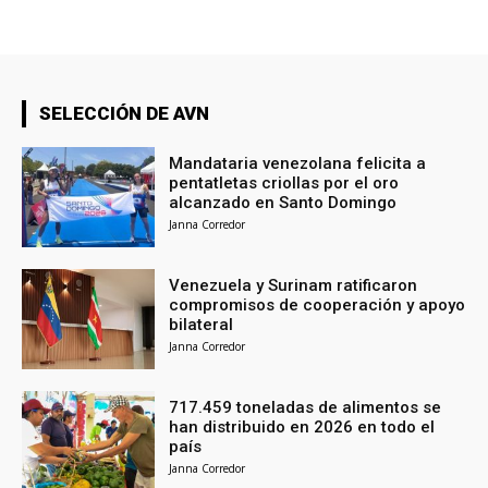
SELECCIÓN DE AVN
Mandataria venezolana felicita a
pentatletas criollas por el oro
alcanzado en Santo Domingo
Janna Corredor
Venezuela y Surinam ratificaron
compromisos de cooperación y apoyo
bilateral
Janna Corredor
717.459 toneladas de alimentos se
han distribuido en 2026 en todo el
país
Janna Corredor