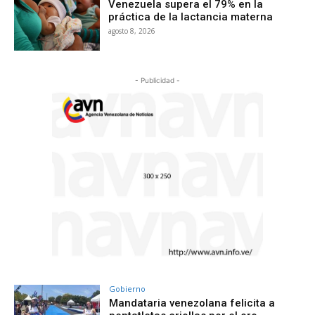
Venezuela supera el 79% en la
práctica de la lactancia materna
agosto 8, 2026
- Publicidad -
Gobierno
Mandataria venezolana felicita a