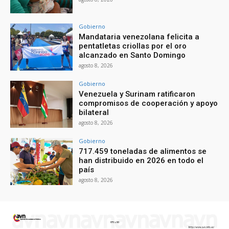
Gobierno
Mandataria venezolana felicita a
pentatletas criollas por el oro
alcanzado en Santo Domingo
agosto 8, 2026
Gobierno
Venezuela y Surinam ratificaron
compromisos de cooperación y apoyo
bilateral
agosto 8, 2026
Gobierno
717.459 toneladas de alimentos se
han distribuido en 2026 en todo el
país
agosto 8, 2026