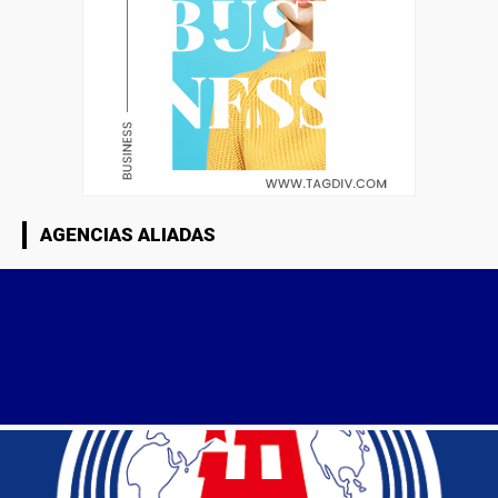
AGENCIAS ALIADAS