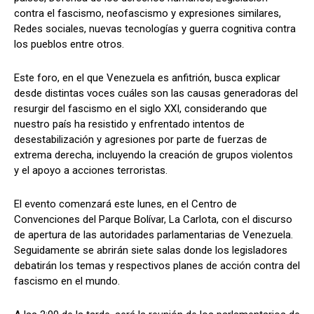
contra el fascismo, neofascismo y expresiones similares,
Redes sociales, nuevas tecnologías y guerra cognitiva contra
los pueblos entre otros.
Este foro, en el que Venezuela es anfitrión, busca explicar
desde distintas voces cuáles son las causas generadoras del
resurgir del fascismo en el siglo XXI, considerando que
nuestro país ha resistido y enfrentado intentos de
desestabilización y agresiones por parte de fuerzas de
extrema derecha, incluyendo la creación de grupos violentos
y el apoyo a acciones terroristas.
El evento comenzará este lunes, en el Centro de
Convenciones del Parque Bolívar, La Carlota, con el discurso
de apertura de las autoridades parlamentarias de Venezuela.
Seguidamente se abrirán siete salas donde los legisladores
debatirán los temas y respectivos planes de acción contra del
fascismo en el mundo.