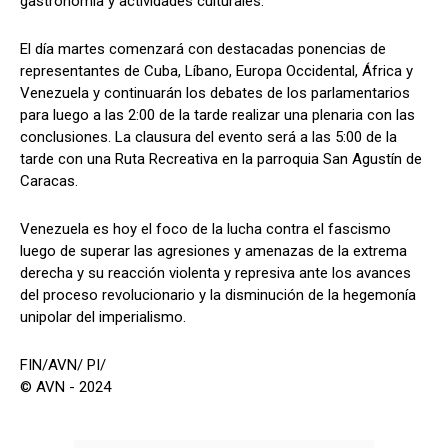
gastronomía y actividades culturales.
El día martes comenzará con destacadas ponencias de
representantes de Cuba, Líbano, Europa Occidental, África y
Venezuela y continuarán los debates de los parlamentarios
para luego a las 2:00 de la tarde realizar una plenaria con las
conclusiones. La clausura del evento será a las 5:00 de la
tarde con una Ruta Recreativa en la parroquia San Agustín de
Caracas.
Venezuela es hoy el foco de la lucha contra el fascismo
luego de superar las agresiones y amenazas de la extrema
derecha y su reacción violenta y represiva ante los avances
del proceso revolucionario y la disminución de la hegemonía
unipolar del imperialismo.
FIN/AVN/ PI/
© AVN - 2024