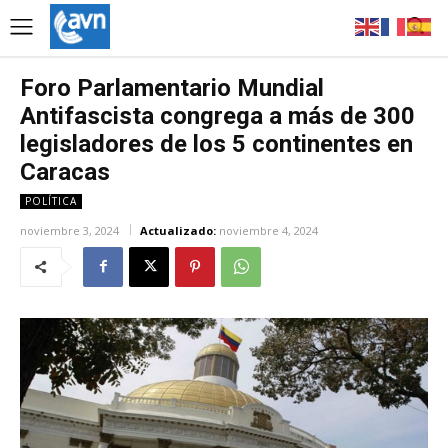
Foro Parlamentario Mundial
Antifascista congrega a más de 300
legisladores de los 5 continentes en
Caracas
POLÍTICA
noviembre 3, 2024
Actualizado:
noviembre 4, 2024