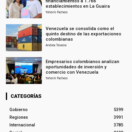
financiamientos a 1.766
establecimientos en La Guaira
Yohenli Pacheco
Venezuela se consolida como el
quinto destino de las exportaciones
colombianas
Andrea Teixeira
Empresarios colombianos analizan
oportunidades de inversión y
comercio con Venezuela
Yohenli Pacheco
CATEGORÍAS
Gobierno
5399
Regiones
3991
Internacional
3785