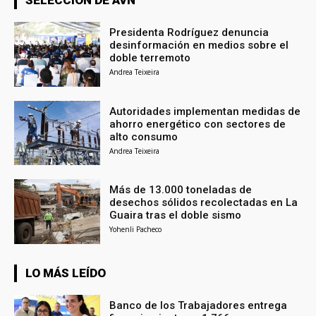
Presidenta Rodríguez denuncia
desinformación en medios sobre el
doble terremoto
Andrea Teixeira
Autoridades implementan medidas de
ahorro energético con sectores de
alto consumo
Andrea Teixeira
Más de 13.000 toneladas de
desechos sólidos recolectadas en La
Guaira tras el doble sismo
Yohenli Pacheco
LO MÁS LEÍDO
Banco de los Trabajadores entrega