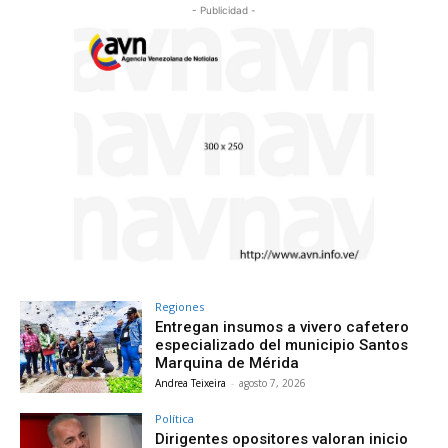
- Publicidad -
Regiones
Entregan insumos a vivero cafetero
especializado del municipio Santos
Marquina de Mérida
Andrea Teixeira
-
agosto 7, 2026
Política
Dirigentes opositores valoran inicio