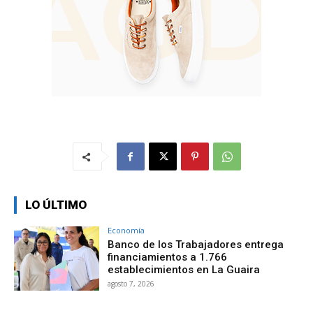
LO ÚLTIMO
Economía
Banco de los Trabajadores entrega
financiamientos a 1.766
establecimientos en La Guaira
agosto 7, 2026