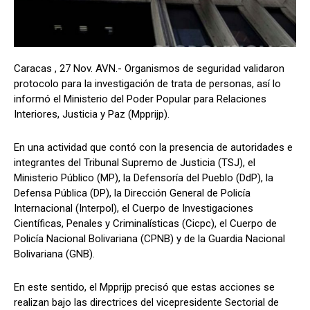
Caracas , 27 Nov. AVN.- Organismos de seguridad validaron
protocolo para la investigación de trata de personas, así lo
informó el Ministerio del Poder Popular para Relaciones
Interiores, Justicia y Paz (Mpprijp).
En una actividad que contó con la presencia de autoridades e
integrantes del Tribunal Supremo de Justicia (TSJ), el
Ministerio Público (MP), la Defensoría del Pueblo (DdP), la
Defensa Pública (DP), la Dirección General de Policía
Internacional (Interpol), el Cuerpo de Investigaciones
Científicas, Penales y Criminalísticas (Cicpc), el Cuerpo de
Policía Nacional Bolivariana (CPNB) y de la Guardia Nacional
Bolivariana (GNB).
En este sentido, el Mpprijp precisó que estas acciones se
realizan bajo las directrices del vicepresidente Sectorial de