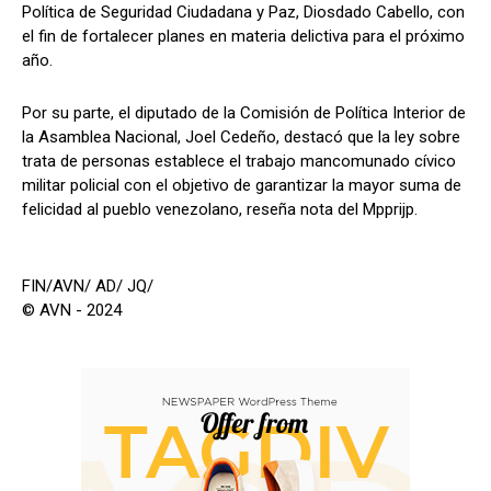
Política de Seguridad Ciudadana y Paz, Diosdado Cabello, con
el fin de fortalecer planes en materia delictiva para el próximo
año.
Por su parte, el diputado de la Comisión de Política Interior de
la Asamblea Nacional, Joel Cedeño, destacó que la ley sobre
trata de personas establece el trabajo mancomunado cívico
militar policial con el objetivo de garantizar la mayor suma de
felicidad al pueblo venezolano, reseña nota del Mpprijp.
FIN/AVN/ AD/ JQ/
© AVN - 2024