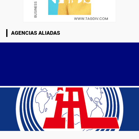
AGENCIAS ALIADAS