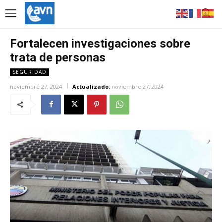
Fortalecen investigaciones sobre
trata de personas
SEGURIDAD
noviembre 27, 2024
Actualizado:
noviembre 27, 2024