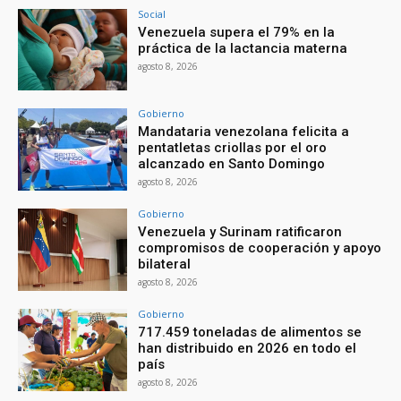
Social
Venezuela supera el 79% en la
práctica de la lactancia materna
agosto 8, 2026
Gobierno
Mandataria venezolana felicita a
pentatletas criollas por el oro
alcanzado en Santo Domingo
agosto 8, 2026
Gobierno
Venezuela y Surinam ratificaron
compromisos de cooperación y apoyo
bilateral
agosto 8, 2026
Gobierno
717.459 toneladas de alimentos se
han distribuido en 2026 en todo el
país
agosto 8, 2026