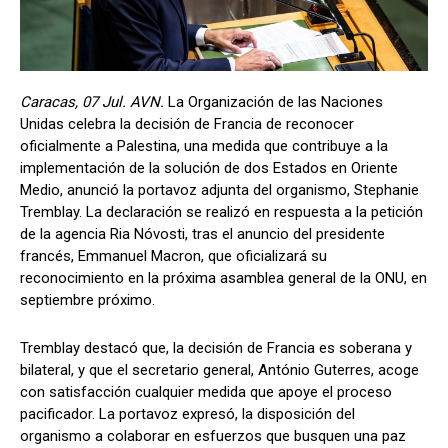
Caracas, 07 Jul. AVN.
La Organización de las Naciones
Unidas celebra la decisión de Francia de reconocer
oficialmente a Palestina, una medida que contribuye a la
implementación de la solución de dos Estados en Oriente
Medio, anunció la portavoz adjunta del organismo, Stephanie
Tremblay. La declaración se realizó en respuesta a la petición
de la agencia Ria Nóvosti, tras el anuncio del presidente
francés, Emmanuel Macron, que oficializará su
reconocimiento en la próxima asamblea general de la ONU, en
septiembre próximo.
Tremblay destacó que, la decisión de Francia es soberana y
bilateral, y que el secretario general, António Guterres, acoge
con satisfacción cualquier medida que apoye el proceso
pacificador. La portavoz expresó, la disposición del
organismo a colaborar en esfuerzos que busquen una paz