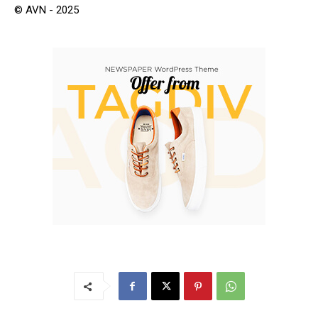
© AVN - 2025