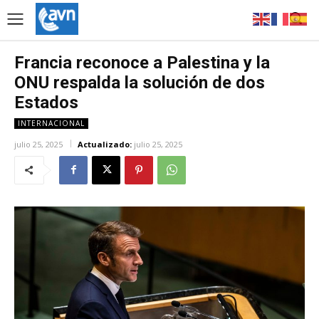
Francia reconoce a Palestina y la
ONU respalda la solución de dos
Estados
INTERNACIONAL
julio 25, 2025
Actualizado:
julio 25, 2025