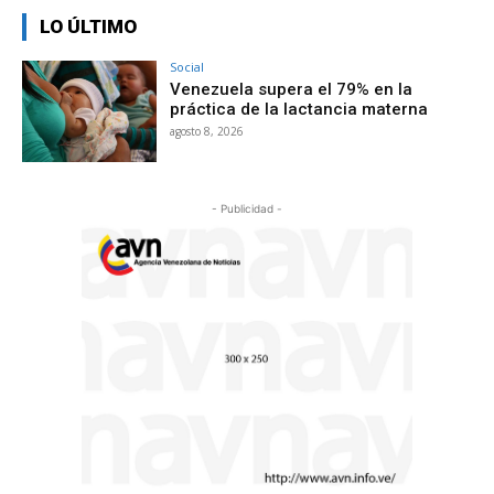
LO ÚLTIMO
Social
Venezuela supera el 79% en la
práctica de la lactancia materna
agosto 8, 2026
- Publicidad -