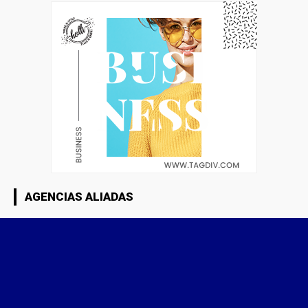
AGENCIAS ALIADAS