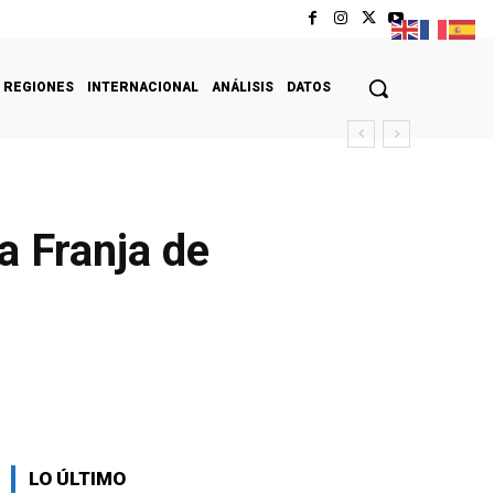
REGIONES
INTERNACIONAL
ANÁLISIS
DATOS
a Franja de
LO ÚLTIMO