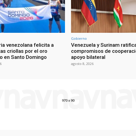
Gobierno
ia venezolana felicita a
Venezuela y Surinam ratific
as criollas por el oro
compromisos de cooperaci
o en Santo Domingo
apoyo bilateral
6
agosto 8, 2026