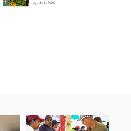
agosto 8, 2026