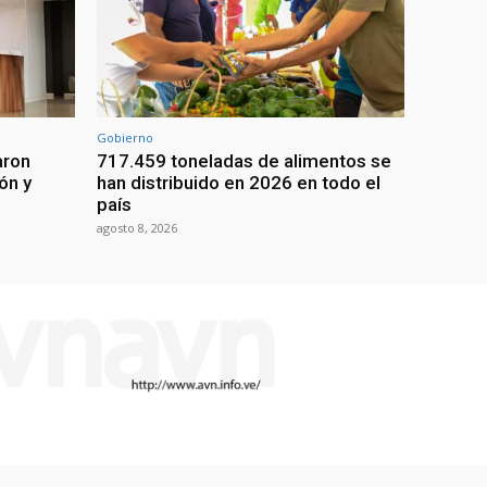
Gobierno
aron
717.459 toneladas de alimentos se
ón y
han distribuido en 2026 en todo el
país
agosto 8, 2026