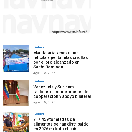
Gobierno
Mandataria venezolana
felicita a pentatletas criollas
por el oro alcanzado en
Santo Domingo
agosto 8, 2026
Gobierno
Venezuela y Surinam
ratificaron compromisos de
cooperación y apoyo bilateral
agosto 8, 2026
Gobierno
717.459 toneladas de
alimentos se han distribuido
en 2026 en todo el país