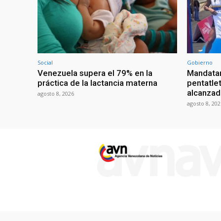
Social
Gobierno
Venezuela supera el 79% en la
Mandatar
práctica de la lactancia materna
pentatlet
alcanzad
agosto 8, 2026
agosto 8, 202