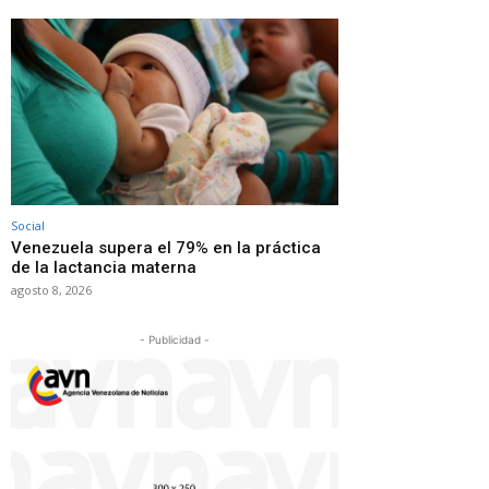
Social
Venezuela supera el 79% en la práctica
de la lactancia materna
agosto 8, 2026
- Publicidad -