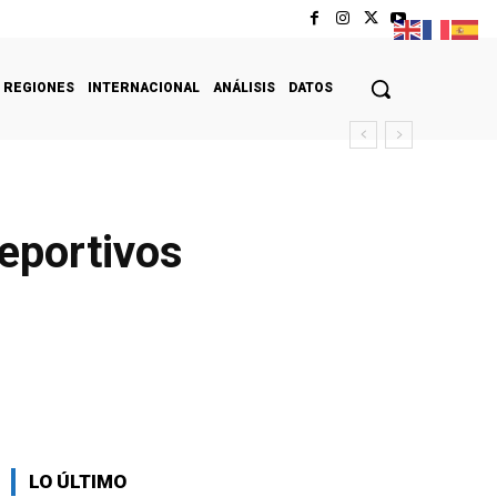
REGIONES
INTERNACIONAL
ANÁLISIS
DATOS
Deportivos
LO ÚLTIMO