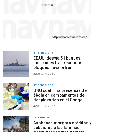
Internacional
EE.UU. desvía 51 buques
mercantes tras reanudar
bloqueo naval a Irán
agosto 7, 2026
Internacional
ONU confirma presencia de
ébola en campamentos de
desplazados en el Congo
agosto 7, 2026
Economía
Asobanca otorgará créditos y
subsidios a las familias