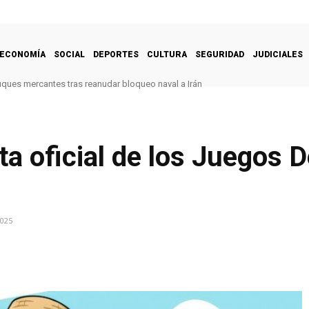
ECONOMÍA
SOCIAL
DEPORTES
CULTURA
SEGURIDAD
JUDICIALES
uques mercantes tras reanudar bloqueo naval a Irán
ta oficial de los Juegos 
2025