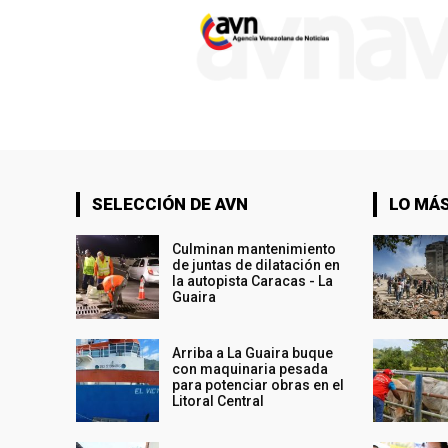
SELECCIÓN DE AVN
LO MÁS
Culminan mantenimiento
de juntas de dilatación en
la autopista Caracas - La
Guaira
Arriba a La Guaira buque
con maquinaria pesada
para potenciar obras en el
Litoral Central