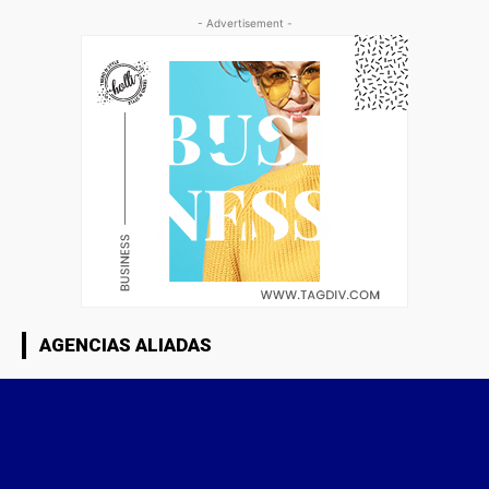
- Advertisement -
AGENCIAS ALIADAS