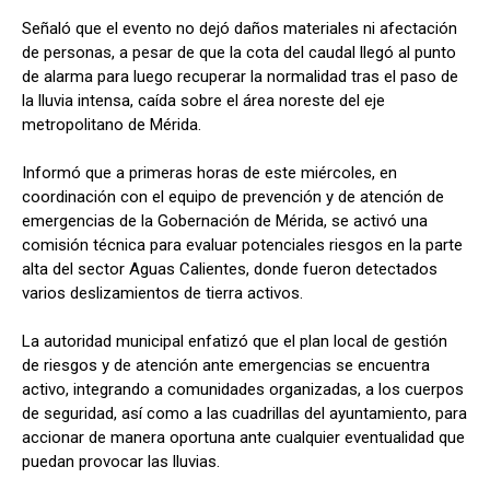
Señaló que el evento no dejó daños materiales ni afectación
de personas, a pesar de que la cota del caudal llegó al punto
de alarma para luego recuperar la normalidad tras el paso de
la lluvia intensa, caída sobre el área noreste del eje
metropolitano de Mérida.
Informó que a primeras horas de este miércoles, en
coordinación con el equipo de prevención y de atención de
emergencias de la Gobernación de Mérida, se activó una
comisión técnica para evaluar potenciales riesgos en la parte
alta del sector Aguas Calientes, donde fueron detectados
varios deslizamientos de tierra activos.
La autoridad municipal enfatizó que el plan local de gestión
de riesgos y de atención ante emergencias se encuentra
activo, integrando a comunidades organizadas, a los cuerpos
de seguridad, así como a las cuadrillas del ayuntamiento, para
accionar de manera oportuna ante cualquier eventualidad que
puedan provocar las lluvias.