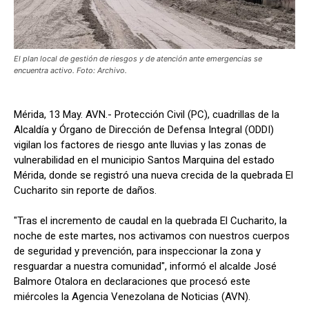
El plan local de gestión de riesgos y de atención ante emergencias se
encuentra activo. Foto: Archivo.
Mérida, 13 May. AVN.- Protección Civil (PC), cuadrillas de la
Alcaldía y Órgano de Dirección de Defensa Integral (ODDI)
vigilan los factores de riesgo ante lluvias y las zonas de
vulnerabilidad en el municipio Santos Marquina del estado
Mérida, donde se registró una nueva crecida de la quebrada El
Cucharito sin reporte de daños.
"Tras el incremento de caudal en la quebrada El Cucharito, la
noche de este martes, nos activamos con nuestros cuerpos
de seguridad y prevención, para inspeccionar la zona y
resguardar a nuestra comunidad", informó el alcalde José
Balmore Otalora en declaraciones que procesó este
miércoles la Agencia Venezolana de Noticias (AVN).