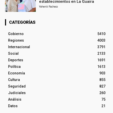
establecimientos en La Guaira
Yohenli Pacheco
CATEGORÍAS
Gobierno
5410
Regiones
4003
Internacional
3791
Social
2133
Deportes
1691
Política
1613
Economía
903
Cultura
855
Seguridad
827
Judiciales
260
Análisis
75
Datos
21