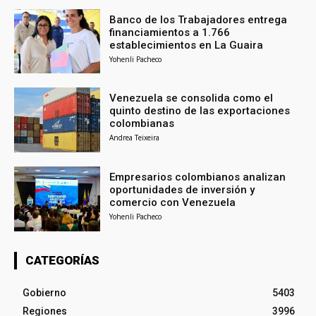
Banco de los Trabajadores entrega
financiamientos a 1.766
establecimientos en La Guaira
Yohenli Pacheco
Venezuela se consolida como el
quinto destino de las exportaciones
colombianas
Andrea Teixeira
Empresarios colombianos analizan
oportunidades de inversión y
comercio con Venezuela
Yohenli Pacheco
CATEGORÍAS
Gobierno
5403
Regiones
3996