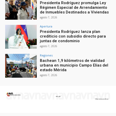
Presidenta Rodríguez promulga Ley
Régimen Especial de Arrendamiento
de Inmuebles Destinados a Viviendas
agosto 7, 2026
Apertura
Presidenta Rodríguez lanza plan
crediticio con subsidio directo para
juntas de condominio
agosto 7, 2026
Regiones
Bachean 1,9 kilómetros de vialidad
urbana en municipio Campo Elías del
estado Mérida
agosto 7, 2026