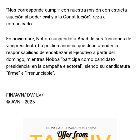
"Nos corresponde cumplir con nuestra misión con estricta
sujeción al poder civil y a la Constitución”, reza el
comunicado.
En noviembre, Noboa suspendió a Abad de sus funciones de
vicepresidenta. La política anunció que debe atender la
responsabilidad de encabezar el Ejecutivo a partir del
domingo, mientras Noboa “participa como candidato
presidencial en la campaña electoral”, siendo su candidatura
“firme” e “irrenunciable”.
FIN/AVN/ DV/ LV/
© AVN - 2025