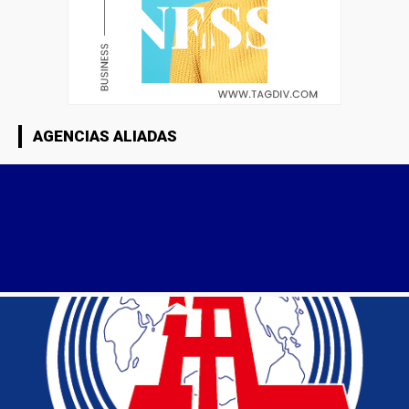
AGENCIAS ALIADAS