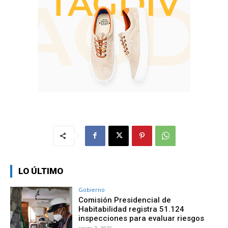
LO ÚLTIMO
Gobierno
Comisión Presidencial de
Habitabilidad registra 51.124
inspecciones para evaluar riesgos