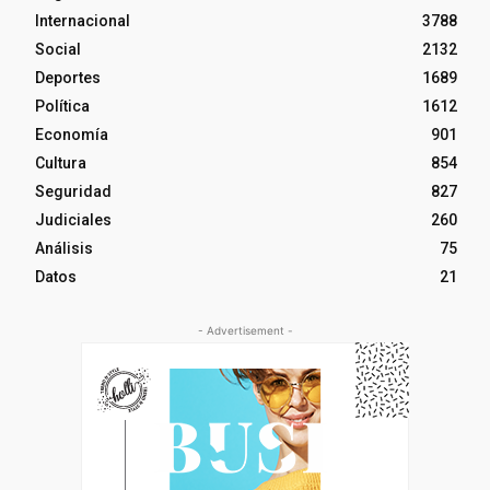
Internacional
3788
Social
2132
Deportes
1689
Política
1612
Economía
901
Cultura
854
Seguridad
827
Judiciales
260
Análisis
75
Datos
21
- Advertisement -