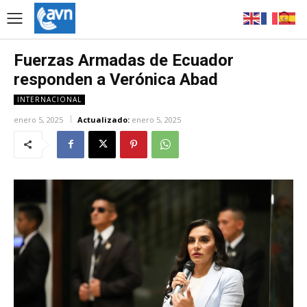
Fuerzas Armadas de Ecuador
responden a Verónica Abad
INTERNACIONAL
enero 5, 2025
Actualizado:
enero 5, 2025