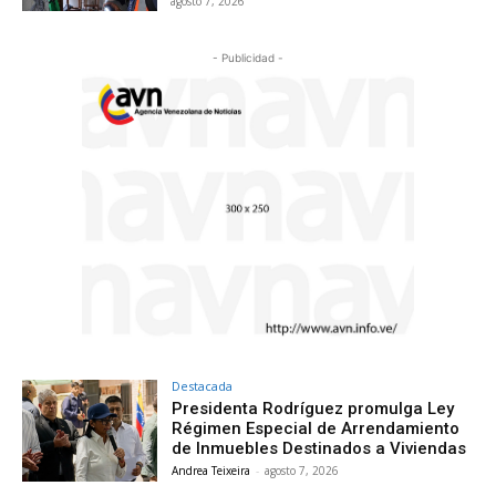
agosto 7, 2026
- Publicidad -
Destacada
Presidenta Rodríguez promulga Ley
Régimen Especial de Arrendamiento
de Inmuebles Destinados a Viviendas
Andrea Teixeira
-
agosto 7, 2026