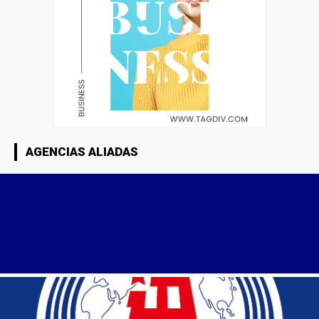
AGENCIAS ALIADAS