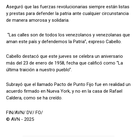
Aseguró que las fuerzas revolucionarias siempre están listas
y prestas para defender la patria ante cualquier circunstancia
de manera amorosa y solidaria.
“Las calles son de todos los venezolanos y venezolanas que
aman este país y defendemos la Patria”, expreso Cabello.
Cabello destacó que este jueves se celebra un aniversario
más del 23 de enero de 1958, fecha que calificó como “La
última traición a nuestro pueblo”.
Subrayó que el llamado Pacto de Punto Fijo fue en realidad un
acuerdo firmado en Nueva York, y no en la casa de Rafael
Caldera, como se ha creído.
FIN/AVN/ DV/ FO/
© AVN - 2025