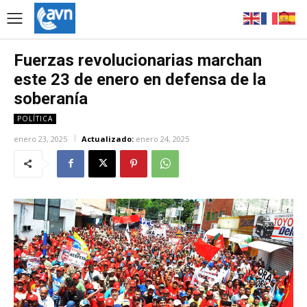
Fuerzas revolucionarias marchan
este 23 de enero en defensa de la
soberanía
POLÍTICA
enero 23, 2025
Actualizado:
enero 24, 2025