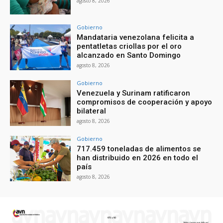
agosto 8, 2026
Gobierno
Mandataria venezolana felicita a
pentatletas criollas por el oro
alcanzado en Santo Domingo
agosto 8, 2026
Gobierno
Venezuela y Surinam ratificaron
compromisos de cooperación y apoyo
bilateral
agosto 8, 2026
Gobierno
717.459 toneladas de alimentos se
han distribuido en 2026 en todo el
país
agosto 8, 2026