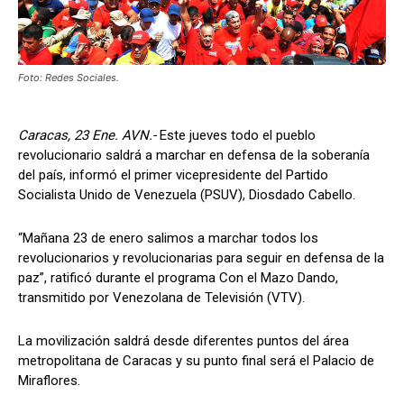
Foto: Redes Sociales.
Caracas, 23 Ene. AVN.-
Este jueves todo el pueblo
revolucionario saldrá a marchar en defensa de la soberanía
del país, informó el primer vicepresidente del Partido
Socialista Unido de Venezuela (PSUV), Diosdado Cabello.
“Mañana 23 de enero salimos a marchar todos los
revolucionarios y revolucionarias para seguir en defensa de la
paz”, ratificó durante el programa Con el Mazo Dando,
transmitido por Venezolana de Televisión (VTV).
La movilización saldrá desde diferentes puntos del área
metropolitana de Caracas y su punto final será el Palacio de
Miraflores.