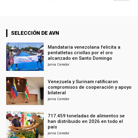
SELECCIÓN DE AVN
Mandataria venezolana felicita a
pentatletas criollas por el oro
alcanzado en Santo Domingo
Janna Corredor
Venezuela y Surinam ratificaron
compromisos de cooperación y apoyo
bilateral
Janna Corredor
717.459 toneladas de alimentos se
han distribuido en 2026 en todo el
país
Janna Corredor