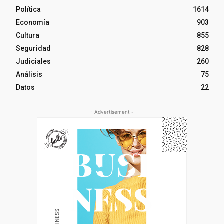
Política
1614
Economía
903
Cultura
855
Seguridad
828
Judiciales
260
Análisis
75
Datos
22
- Advertisement -