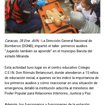
Caracas, 28 Ene. AVN.-
La Dirección General Nacional de
Bomberos (DGNB), impartió el taller primeros auxilios
“Jugando también se aprende” en el municipio Baruta del
estado Miranda.
Esta actividad tuvo lugar en el centro educativo Colegio
C.E.I.N. Don Rómulo Betancourt, donde atendieron a 15 niños
de educación inicial, a quienes se les indicó la importancia de
los primeros auxilios y cómo reaccionar en una situación de
emergencia, detalló la institución adscrita al ministerio del
Poder Popular para Relaciones Interiores, Justicia y Paz.
Además, los funcionarios y funcionarias de la estación