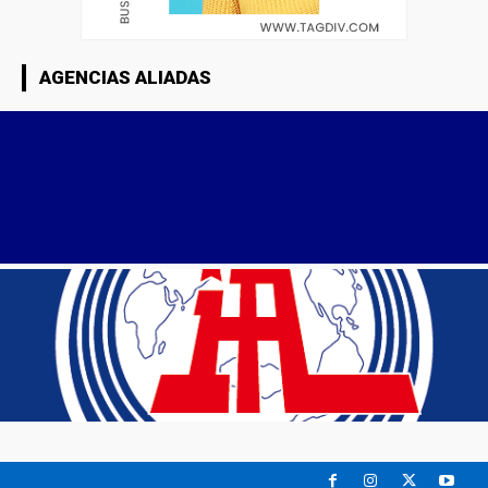
AGENCIAS ALIADAS