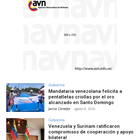
Gobierno
Mandataria venezolana felicita a
pentatletas criollas por el oro
alcanzado en Santo Domingo
Janna Corredor
-
agosto 8, 2026
Gobierno
Venezuela y Surinam ratificaron
compromisos de cooperación y apoyo
bilateral