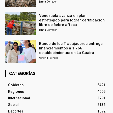
Janna Corredor
Venezuela avanza en plan
estratégico para lograr certificación
libre de fiebre aftosa
Janna Corredor
Banco de los Trabajadores entrega
financiamientos a 1.766
establecimientos en La Guaira
Yohenli Pacheco
CATEGORÍAS
Gobierno
5421
Regiones
4005
Internacional
3791
Social
2136
Deportes
1692