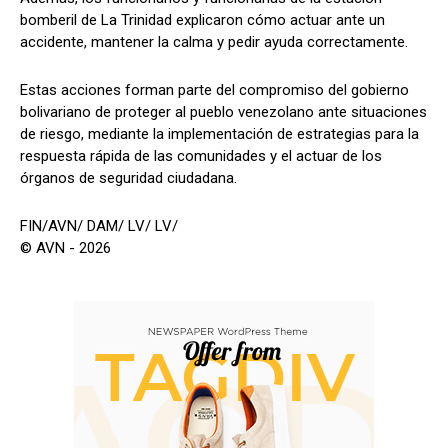
bomberil de La Trinidad explicaron cómo actuar ante un
accidente, mantener la calma y pedir ayuda correctamente.
Estas acciones forman parte del compromiso del gobierno
bolivariano de proteger al pueblo venezolano ante situaciones
de riesgo, mediante la implementación de estrategias para la
respuesta rápida de las comunidades y el actuar de los
órganos de seguridad ciudadana.
FIN/AVN/ DAM/ LV/ LV/
© AVN - 2026