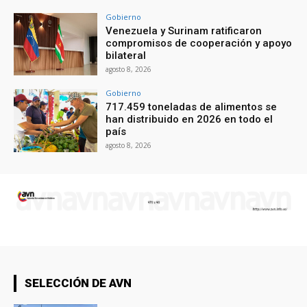
Gobierno
Venezuela y Surinam ratificaron
compromisos de cooperación y apoyo
bilateral
agosto 8, 2026
Gobierno
717.459 toneladas de alimentos se
han distribuido en 2026 en todo el
país
agosto 8, 2026
SELECCIÓN DE AVN