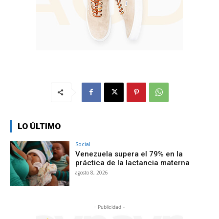
LO ÚLTIMO
Social
Venezuela supera el 79% en la
práctica de la lactancia materna
agosto 8, 2026
- Publicidad -