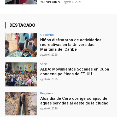
Wuinder Urbina
-
agosto 6, 2026
DESTACADO
Gobierno
Niños disfrutaron de actividades
recreativas en la Universidad
Marítima del Caribe
agosto 6, 2026
Social
ALBA: Movimientos Sociales en Cuba
condena políticas de EE. UU
agosto 6, 2026
Regiones
Alcaldía de Coro corrige colapso de
aguas servidas al oeste de la ciudad
agosto 6, 2026