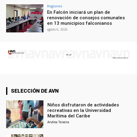
Regiones
En Falcón iniciará un plan de
renovación de consejos comunales
en 13 municipios falconianos
agosto 6, 2026
SELECCIÓN DE AVN
Niños disfrutaron de actividades
recreativas en la Universidad
Marítima del Caribe
Andrea Teixeira