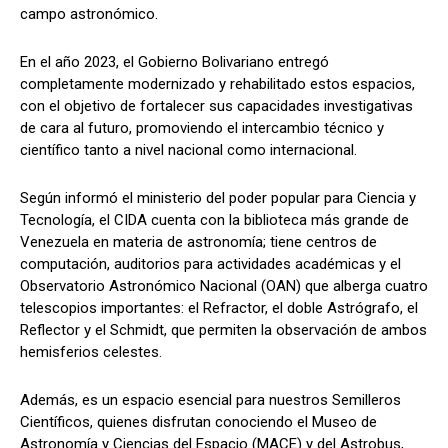
campo astronómico.
En el año 2023, el Gobierno Bolivariano entregó
completamente modernizado y rehabilitado estos espacios,
con el objetivo de fortalecer sus capacidades investigativas
de cara al futuro, promoviendo el intercambio técnico y
científico tanto a nivel nacional como internacional.
Según informó el ministerio del poder popular para Ciencia y
Tecnología, el CIDA cuenta con la biblioteca más grande de
Venezuela en materia de astronomía; tiene centros de
computación, auditorios para actividades académicas y el
Observatorio Astronómico Nacional (OAN) que alberga cuatro
telescopios importantes: el Refractor, el doble Astrógrafo, el
Reflector y el Schmidt, que permiten la observación de ambos
hemisferios celestes.
Además, es un espacio esencial para nuestros Semilleros
Científicos, quienes disfrutan conociendo el Museo de
Astronomía y Ciencias del Espacio (MACE) y del Astrobus,