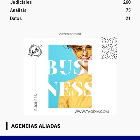
Judiciales
260
Análisis
75
Datos
21
- Advertisement -
AGENCIAS ALIADAS