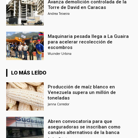
Avanza demolición controlada de la
Torre de David en Caracas
Andrea Teixeira
Maquinaria pesada llega a La Guaira
para acelerar recolección de
escombros
Wuinder Urbina
LO MÁS LEÍDO
Producción de maíz blanco en
Venezuela supera un millón de
toneladas
Janna Corredor
Abren convocatoria para que
aseguradoras se inscriban como
canales alternativos de la banca