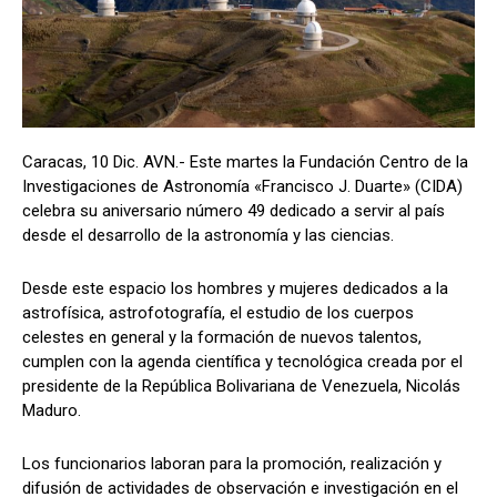
Caracas, 10 Dic. AVN.- Este martes la Fundación Centro de la
Investigaciones de Astronomía «Francisco J. Duarte» (CIDA)
celebra su aniversario número 49 dedicado a servir al país
desde el desarrollo de la astronomía y las ciencias.
Desde este espacio los hombres y mujeres dedicados a la
astrofísica, astrofotografía, el estudio de los cuerpos
celestes en general y la formación de nuevos talentos,
cumplen con la agenda científica y tecnológica creada por el
presidente de la República Bolivariana de Venezuela, Nicolás
Maduro.
Los funcionarios laboran para la promoción, realización y
difusión de actividades de observación e investigación en el