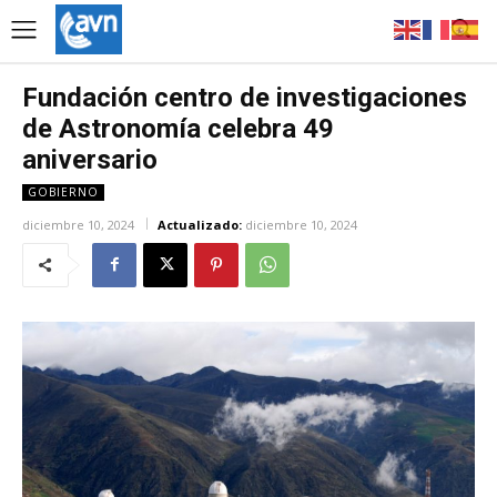
Fundación centro de investigaciones
de Astronomía celebra 49
aniversario
GOBIERNO
diciembre 10, 2024
Actualizado:
diciembre 10, 2024