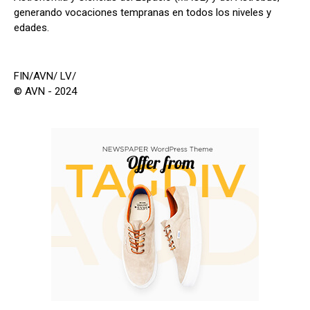
generando vocaciones tempranas en todos los niveles y
edades.
FIN/AVN/ LV/
© AVN - 2024