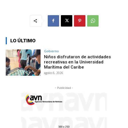
LO ÚLTIMO
Gobierno
Niños disfrutaron de actividades
recreativas en la Universidad
Marítima del Caribe
agosto 6, 2026
- Publicidad -