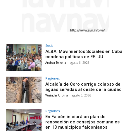
Social
ALBA: Movimientos Sociales en Cuba
condena políticas de EE. UU
Andrea Teixeira
-
agosto 6, 2026
Regiones
Alcaldía de Coro corrige colapso de
aguas servidas al oeste de la ciudad
Wuinder Urbina
-
agosto 6, 2026
Regiones
En Falcón iniciará un plan de
renovación de consejos comunales
en 13 municipios falconianos