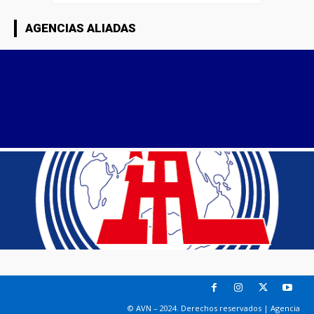
AGENCIAS ALIADAS
© AVN – 2024. Derechos reservados | Agencia