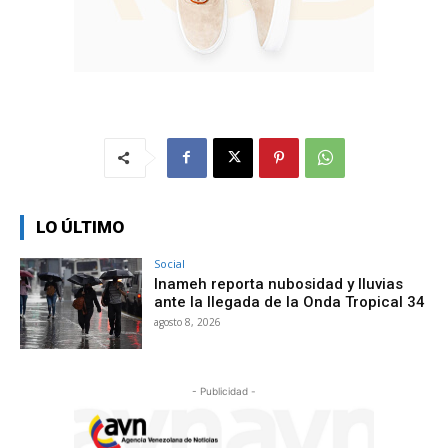
LO ÚLTIMO
Social
Inameh reporta nubosidad y lluvias
ante la llegada de la Onda Tropical 34
agosto 8, 2026
- Publicidad -