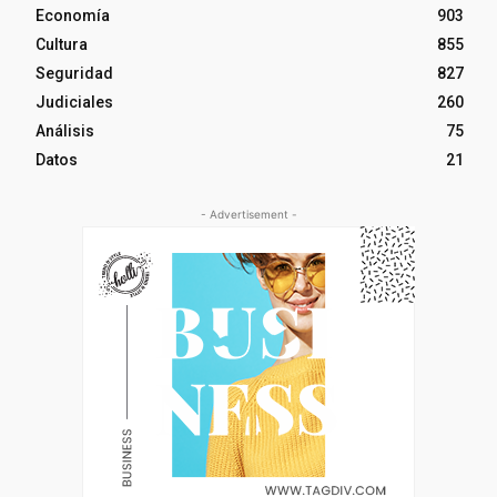
Economía
903
Cultura
855
Seguridad
827
Judiciales
260
Análisis
75
Datos
21
- Advertisement -