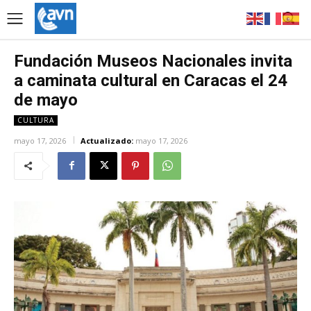
Fundación Museos Nacionales invita
a caminata cultural en Caracas el 24
de mayo
CULTURA
mayo 17, 2026
Actualizado:
mayo 17, 2026