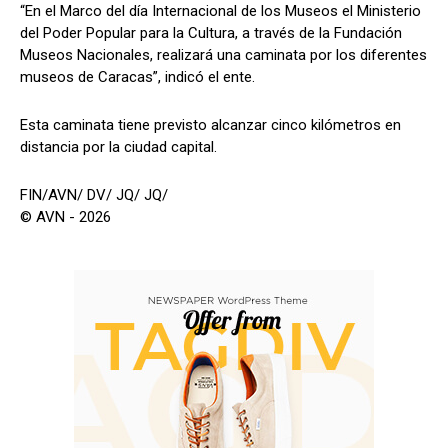
“En el Marco del día Internacional de los Museos el Ministerio
del Poder Popular para la Cultura, a través de la Fundación
Museos Nacionales, realizará una caminata por los diferentes
museos de Caracas”, indicó el ente.
Esta caminata tiene previsto alcanzar cinco kilómetros en
distancia por la ciudad capital.
FIN/AVN/ DV/ JQ/ JQ/
© AVN - 2026