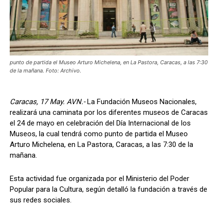
punto de partida el Museo Arturo Michelena, en La Pastora, Caracas, a las 7:30
de la mañana. Foto: Archivo.
Caracas, 17 May. AVN.-
La Fundación Museos Nacionales,
realizará una caminata por los diferentes museos de Caracas
el 24 de mayo en celebración del Día Internacional de los
Museos, la cual tendrá como punto de partida el Museo
Arturo Michelena, en La Pastora, Caracas, a las 7:30 de la
mañana.
Esta actividad fue organizada por el Ministerio del Poder
Popular para la Cultura, según detalló la fundación a través de
sus redes sociales.