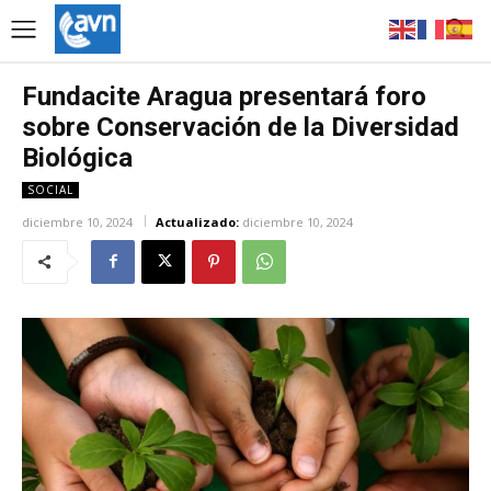
Fundacite Aragua presentará foro
sobre Conservación de la Diversidad
Biológica
SOCIAL
diciembre 10, 2024
Actualizado:
diciembre 10, 2024