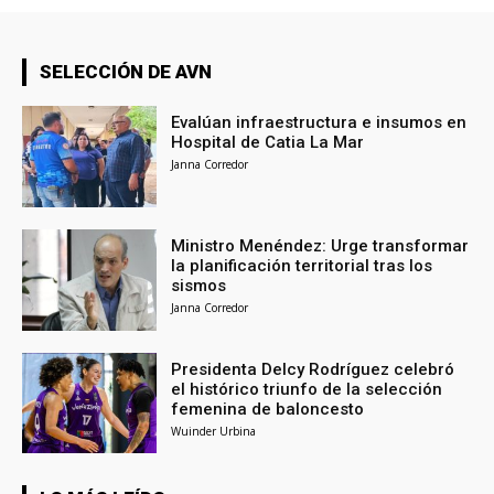
SELECCIÓN DE AVN
Evalúan infraestructura e insumos en
Hospital de Catia La Mar
Janna Corredor
Ministro Menéndez: Urge transformar
la planificación territorial tras los
sismos
Janna Corredor
Presidenta Delcy Rodríguez celebró
el histórico triunfo de la selección
femenina de baloncesto
Wuinder Urbina