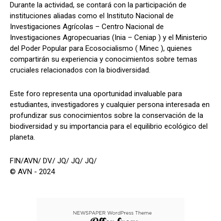
Durante la actividad, se contará con la participación de
instituciones aliadas como el Instituto Nacional de
Investigaciones Agrícolas – Centro Nacional de
Investigaciones Agropecuarias (Inia – Ceniap ) y el Ministerio
del Poder Popular para Ecosocialismo ( Minec ), quienes
compartirán su experiencia y conocimientos sobre temas
cruciales relacionados con la biodiversidad.
Este foro representa una oportunidad invaluable para
estudiantes, investigadores y cualquier persona interesada en
profundizar sus conocimientos sobre la conservación de la
biodiversidad y su importancia para el equilibrio ecológico del
planeta.
FIN/AVN/ DV/ JQ/ JQ/ JQ/
© AVN - 2024