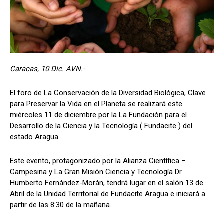
Caracas, 10 Dic. AVN.-
El foro de La Conservación de la Diversidad Biológica, Clave
para Preservar la Vida en el Planeta se realizará este
miércoles 11 de diciembre por la La Fundación para el
Desarrollo de la Ciencia y la Tecnología ( Fundacite ) del
estado Aragua.
Este evento, protagonizado por la Alianza Científica –
Campesina y La Gran Misión Ciencia y Tecnología Dr.
Humberto Fernández-Morán, tendrá lugar en el salón 13 de
Abril de la Unidad Territorial de Fundacite Aragua e iniciará a
partir de las 8:30 de la mañana.