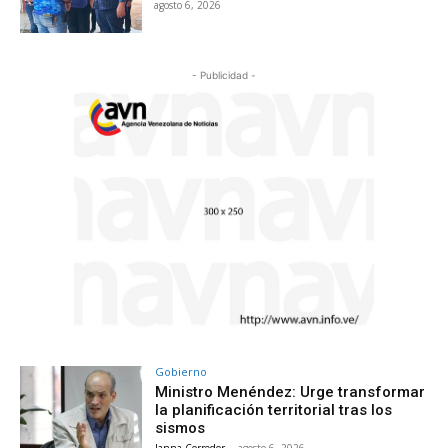
agosto 6, 2026
- Publicidad -
Gobierno
Ministro Menéndez: Urge transformar
la planificación territorial tras los
sismos