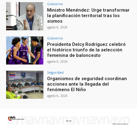
Gobierno
Ministro Menéndez: Urge transformar
la planificación territorial tras los
sismos
agosto 6, 2026
Gobierno
Presidenta Delcy Rodríguez celebró
el histórico triunfo de la selección
femenina de baloncesto
agosto 6, 2026
Seguridad
Organismos de seguridad coordinan
acciones ante la llegada del
fenómeno El Niño
agosto 6, 2026