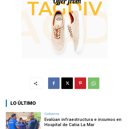
LO ÚLTIMO
Gobierno
Evalúan infraestructura e insumos en
Hospital de Catia La Mar