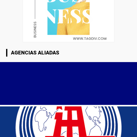
AGENCIAS ALIADAS