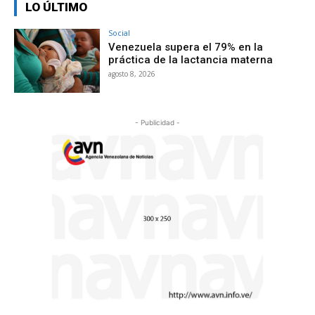
LO ÚLTIMO
Social
Venezuela supera el 79% en la
práctica de la lactancia materna
agosto 8, 2026
- Publicidad -