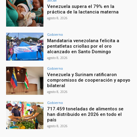
Social
Venezuela supera el 79% en la
práctica de la lactancia materna
agosto 8, 2026
Gobierno
Mandataria venezolana felicita a
pentatletas criollas por el oro
alcanzado en Santo Domingo
agosto 8, 2026
Gobierno
Venezuela y Surinam ratificaron
compromisos de cooperación y apoyo
bilateral
agosto 8, 2026
Gobierno
717.459 toneladas de alimentos se
han distribuido en 2026 en todo el
país
agosto 8, 2026