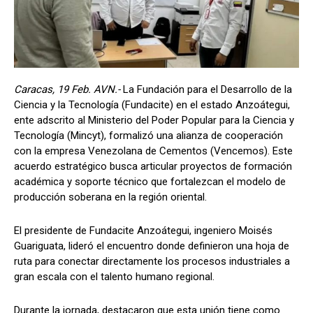
Caracas, 19 Feb. AVN.-
La Fundación para el Desarrollo de la
Ciencia y la Tecnología (Fundacite) en el estado Anzoátegui,
ente adscrito al Ministerio del Poder Popular para la Ciencia y
Tecnología (Mincyt), formalizó una alianza de cooperación
con la empresa Venezolana de Cementos (Vencemos). Este
acuerdo estratégico busca articular proyectos de formación
académica y soporte técnico que fortalezcan el modelo de
producción soberana en la región oriental.
El presidente de Fundacite Anzoátegui, ingeniero Moisés
Guariguata, lideró el encuentro donde definieron una hoja de
ruta para conectar directamente los procesos industriales a
gran escala con el talento humano regional.
Durante la jornada, destacaron que esta unión tiene como