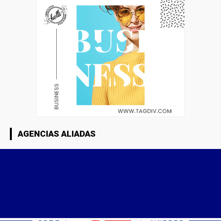
AGENCIAS ALIADAS