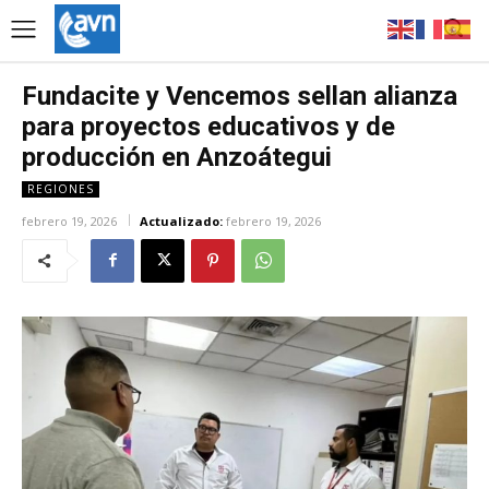
Fundacite y Vencemos sellan alianza
para proyectos educativos y de
producción en Anzoátegui
REGIONES
febrero 19, 2026
Actualizado:
febrero 19, 2026