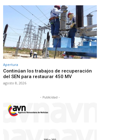
Apertura
Continúan los trabajos de recuperación
del SEN para restaurar 450 MV
agosto 8, 2026
- Publicidad -