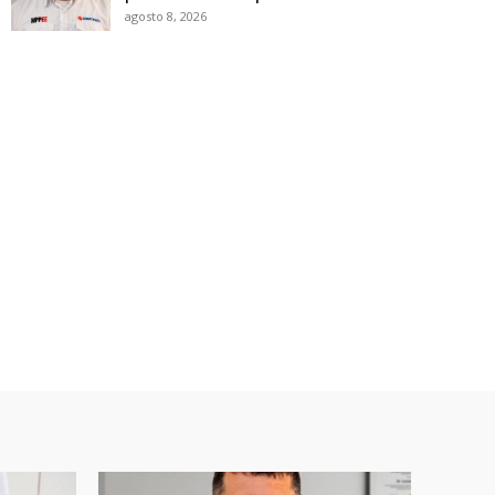
agosto 8, 2026