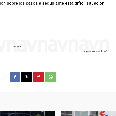
ón sobre los pasos a seguir ante esta difícil situación.