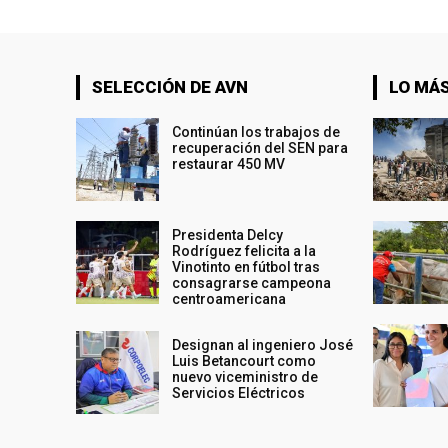
SELECCIÓN DE AVN
LO MÁS
Continúan los trabajos de
recuperación del SEN para
restaurar 450 MV
Presidenta Delcy
Rodríguez felicita a la
Vinotinto en fútbol tras
consagrarse campeona
centroamericana
Designan al ingeniero José
Luis Betancourt como
nuevo viceministro de
Servicios Eléctricos