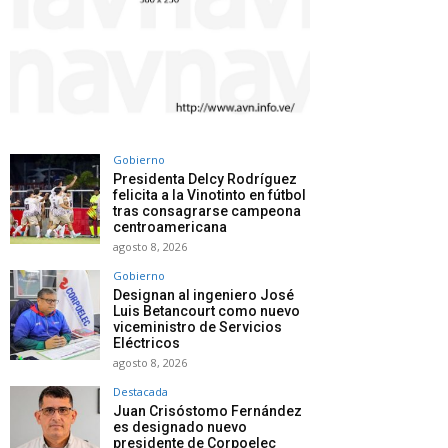
Gobierno
Presidenta Delcy Rodríguez
felicita a la Vinotinto en fútbol
tras consagrarse campeona
centroamericana
agosto 8, 2026
Gobierno
Designan al ingeniero José
Luis Betancourt como nuevo
viceministro de Servicios
Eléctricos
agosto 8, 2026
Destacada
Juan Crisóstomo Fernández
es designado nuevo
presidente de Corpoelec