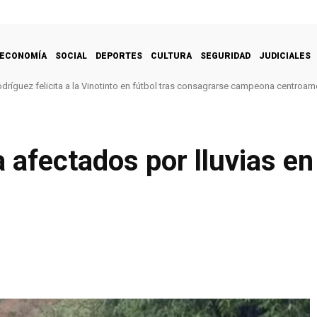
ECONOMÍA
SOCIAL
DEPORTES
CULTURA
SEGURIDAD
JUDICIALES
dríguez felicita a la Vinotinto en fútbol tras consagrarse campeona centroam
 afectados por lluvias en