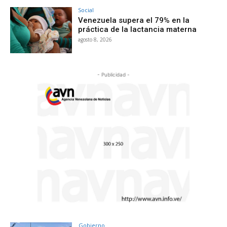
Social
Venezuela supera el 79% en la
práctica de la lactancia materna
agosto 8, 2026
- Publicidad -
Gobierno