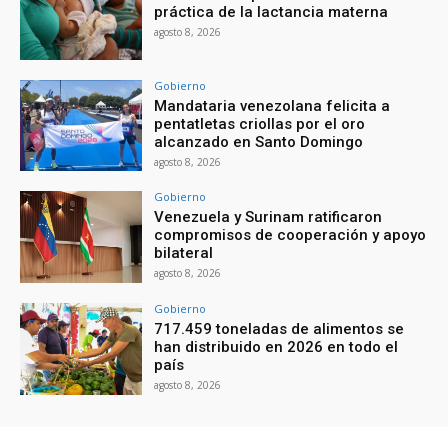
práctica de la lactancia materna
agosto 8, 2026
Gobierno
Mandataria venezolana felicita a
pentatletas criollas por el oro
alcanzado en Santo Domingo
agosto 8, 2026
Gobierno
Venezuela y Surinam ratificaron
compromisos de cooperación y apoyo
bilateral
agosto 8, 2026
Gobierno
717.459 toneladas de alimentos se
han distribuido en 2026 en todo el
país
agosto 8, 2026