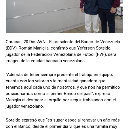
Caracas, 20 Dic. AVN.- El presidente del Banco de Venezuela
(BDV), Román Maniglia, confirmó que Yeferson Soteldo,
jugador de la Federación Venezolana de Fútbol (FVF), será
imagen de la entidad bancaria venezolana.
“Además de tener siempre presente el trabajo en equipo,
cuenta con los valores y la mentalidad ganadora que
tenemos aquí cada uno de nosotros, y que nos ha permitido
posicionarnos como el primer Banco del país”, expresó
Maniglia al destacar el orgullo por seguir trabajando con el
jugador venezolano.
Soteldo expresó que “es super especial renovar un año más
con el Banco, desde el primer día vi que es una familia muy