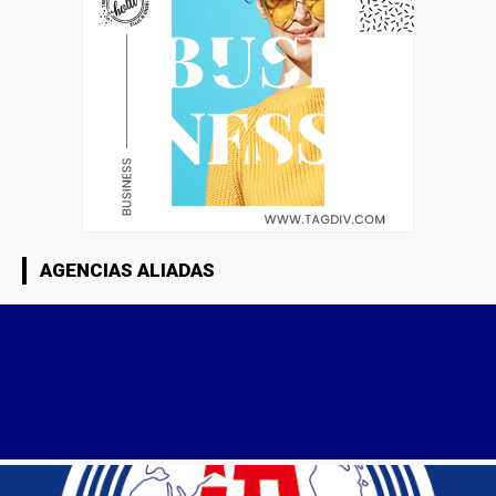
AGENCIAS ALIADAS