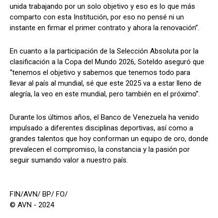
unida trabajando por un solo objetivo y eso es lo que más
comparto con esta Institución, por eso no pensé ni un
instante en firmar el primer contrato y ahora la renovación”.
En cuanto a la participación de la Selección Absoluta por la
clasificación a la Copa del Mundo 2026, Soteldo aseguró que
“tenemos el objetivo y sabemos que tenemos todo para
llevar al país al mundial, sé que este 2025 va a estar lleno de
alegría, la veo en este mundial, pero también en el próximo”.
Durante los últimos años, el Banco de Venezuela ha venido
impulsado a diferentes disciplinas deportivas, así como a
grandes talentos que hoy conforman un equipo de oro, donde
prevalecen el compromiso, la constancia y la pasión por
seguir sumando valor a nuestro país.
FIN/AVN/ BP/ FO/
© AVN - 2024