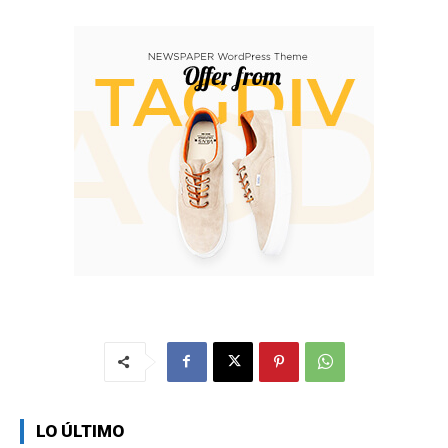
LO ÚLTIMO