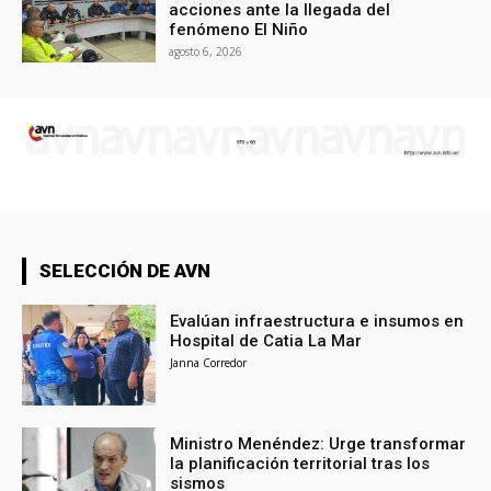
acciones ante la llegada del
fenómeno El Niño
agosto 6, 2026
SELECCIÓN DE AVN
Evalúan infraestructura e insumos en
Hospital de Catia La Mar
Janna Corredor
Ministro Menéndez: Urge transformar
la planificación territorial tras los
sismos