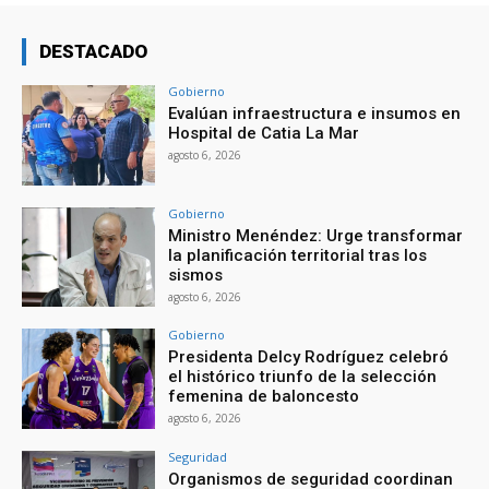
DESTACADO
Gobierno
Evalúan infraestructura e insumos en
Hospital de Catia La Mar
agosto 6, 2026
Gobierno
Ministro Menéndez: Urge transformar
la planificación territorial tras los
sismos
agosto 6, 2026
Gobierno
Presidenta Delcy Rodríguez celebró
el histórico triunfo de la selección
femenina de baloncesto
agosto 6, 2026
Seguridad
Organismos de seguridad coordinan