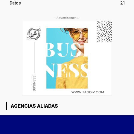
Datos
21
- Advertisement -
AGENCIAS ALIADAS