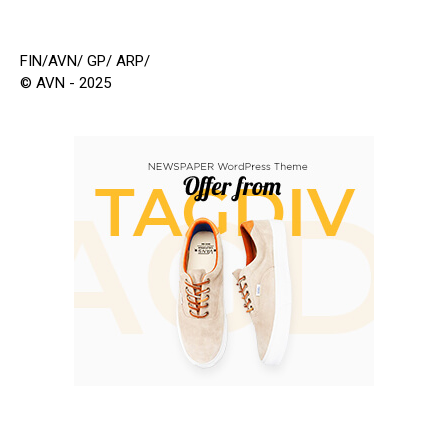
FIN/AVN/ GP/ ARP/
© AVN - 2025