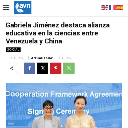
Gabriela Jiménez destaca alianza
educativa en la ciencias entre
Venezuela y China
SOCIAL
julio 30, 2025
Actualizado:
julio 30, 2025