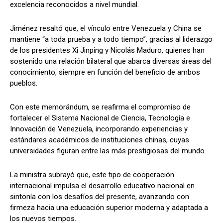
excelencia reconocidos a nivel mundial.
Jiménez resaltó que, el vínculo entre Venezuela y China se
mantiene “a toda prueba y a todo tiempo”, gracias al liderazgo
de los presidentes Xi Jinping y Nicolás Maduro, quienes han
sostenido una relación bilateral que abarca diversas áreas del
conocimiento, siempre en función del beneficio de ambos
pueblos.
Con este memorándum, se reafirma el compromiso de
fortalecer el Sistema Nacional de Ciencia, Tecnología e
Innovación de Venezuela, incorporando experiencias y
estándares académicos de instituciones chinas, cuyas
universidades figuran entre las más prestigiosas del mundo.
La ministra subrayó que, este tipo de cooperación
internacional impulsa el desarrollo educativo nacional en
sintonía con los desafíos del presente, avanzando con
firmeza hacia una educación superior moderna y adaptada a
los nuevos tiempos.