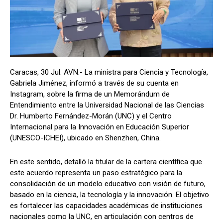
Caracas, 30 Jul. AVN.- La ministra para Ciencia y Tecnología,
Gabriela Jiménez, informó a través de su cuenta en
Instagram, sobre la firma de un Memorándum de
Entendimiento entre la Universidad Nacional de las Ciencias
Dr. Humberto Fernández-Morán (UNC) y el Centro
Internacional para la Innovación en Educación Superior
(UNESCO-ICHEI), ubicado en Shenzhen, China.
En este sentido, detalló la titular de la cartera científica que
este acuerdo representa un paso estratégico para la
consolidación de un modelo educativo con visión de futuro,
basado en la ciencia, la tecnología y la innovación. El objetivo
es fortalecer las capacidades académicas de instituciones
nacionales como la UNC, en articulación con centros de