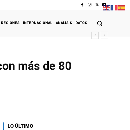
REGIONES
INTERNACIONAL
ANÁLISIS
DATOS
 con más de 80
LO ÚLTIMO