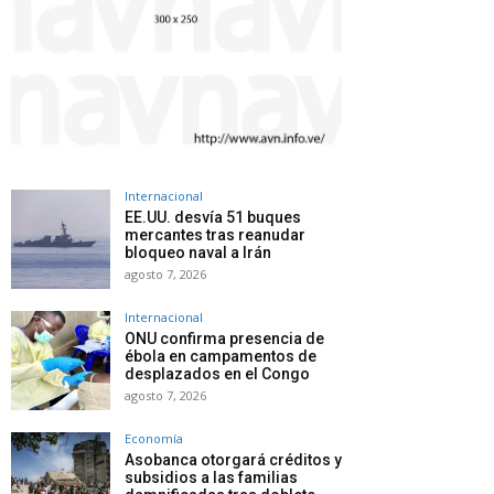
Internacional
EE.UU. desvía 51 buques
mercantes tras reanudar
bloqueo naval a Irán
agosto 7, 2026
Internacional
ONU confirma presencia de
ébola en campamentos de
desplazados en el Congo
agosto 7, 2026
Economía
Asobanca otorgará créditos y
subsidios a las familias