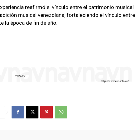
xperiencia reafirmó el vínculo entre el patrimonio musical
radición musical venezolana, fortaleciendo el vínculo entre
e la época de fin de año.