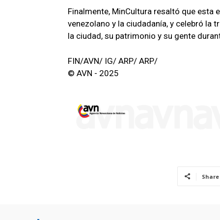
​Finalmente, MinCultura resaltó que esta e
venezolano y la ciudadanía, y celebró la t
la ciudad, su patrimonio y su gente durant
FIN/AVN/ IG/ ARP/ ARP/
© AVN - 2025
Share