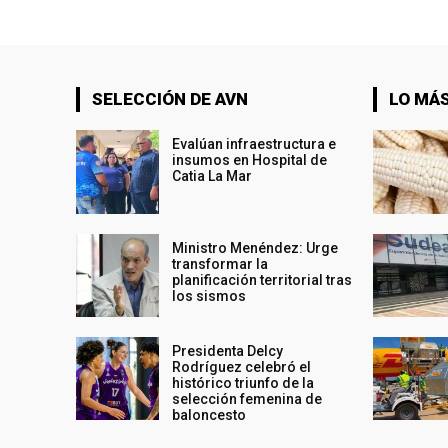
SELECCIÓN DE AVN
LO MÁS
Evalúan infraestructura e
insumos en Hospital de
Catia La Mar
Ministro Menéndez: Urge
transformar la
planificación territorial tras
los sismos
Presidenta Delcy
Rodríguez celebró el
histórico triunfo de la
selección femenina de
baloncesto