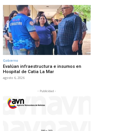
Gobierno
Evalúan infraestructura e insumos en
Hospital de Catia La Mar
agosto 6, 2026
- Publicidad -