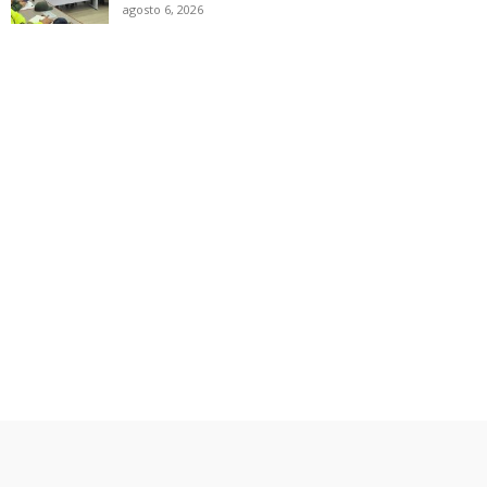
agosto 6, 2026