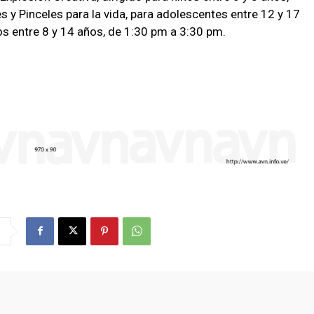
s y Pinceles para la vida, para adolescentes entre 12 y 17
s entre 8 y 14 años, de 1:30 pm a 3:30 pm.