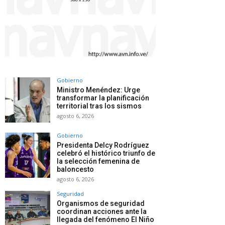
Gobierno
Ministro Menéndez: Urge
transformar la planificación
territorial tras los sismos
agosto 6, 2026
Gobierno
Presidenta Delcy Rodríguez
celebró el histórico triunfo de
la selección femenina de
baloncesto
agosto 6, 2026
Seguridad
Organismos de seguridad
coordinan acciones ante la
llegada del fenómeno El Niño