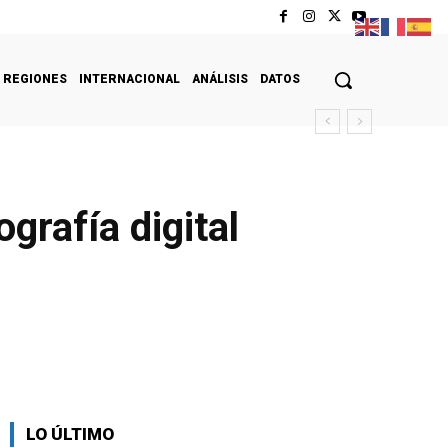
REGIONES
INTERNACIONAL
ANÁLISIS
DATOS
grafía digital
LO ÚLTIMO