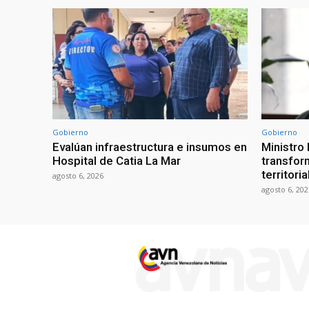
Gobierno
Gobierno
Evalúan infraestructura e insumos en
Ministro
Hospital de Catia La Mar
transform
territori
agosto 6, 2026
agosto 6, 202