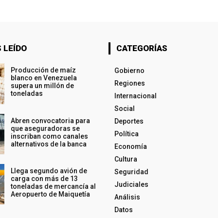
 LEÍDO
CATEGORÍAS
Producción de maíz
Gobierno
blanco en Venezuela
Regiones
supera un millón de
toneladas
Internacional
Social
Abren convocatoria para
Deportes
que aseguradoras se
Política
inscriban como canales
alternativos de la banca
Economía
Cultura
Llega segundo avión de
Seguridad
carga con más de 13
Judiciales
toneladas de mercancía al
Aeropuerto de Maiquetía
Análisis
Datos