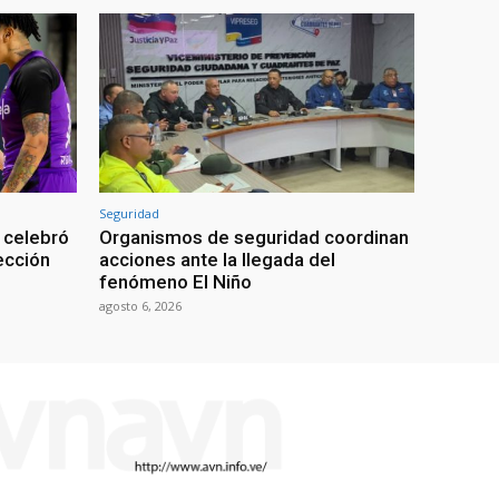
Seguridad
 celebró
Organismos de seguridad coordinan
lección
acciones ante la llegada del
fenómeno El Niño
agosto 6, 2026