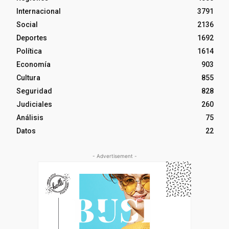
Internacional
3791
Social
2136
Deportes
1692
Política
1614
Economía
903
Cultura
855
Seguridad
828
Judiciales
260
Análisis
75
Datos
22
- Advertisement -