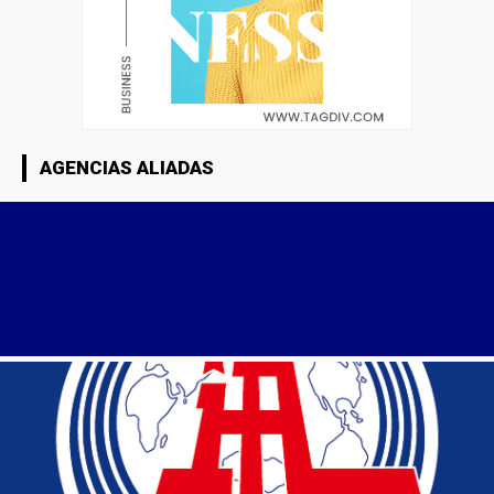
AGENCIAS ALIADAS