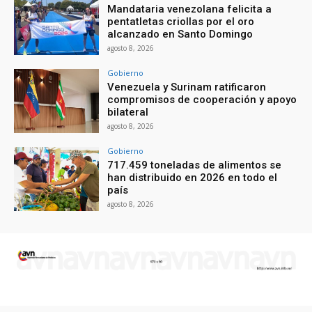
Mandataria venezolana felicita a
pentatletas criollas por el oro
alcanzado en Santo Domingo
agosto 8, 2026
Gobierno
Venezuela y Surinam ratificaron
compromisos de cooperación y apoyo
bilateral
agosto 8, 2026
Gobierno
717.459 toneladas de alimentos se
han distribuido en 2026 en todo el
país
agosto 8, 2026