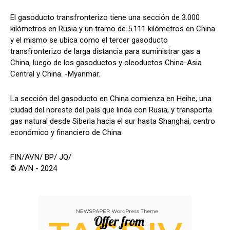
El gasoducto transfronterizo tiene una sección de 3.000
kilómetros en Rusia y un tramo de 5.111 kilómetros en China
y el mismo se ubica como el tercer gasoducto
transfronterizo de larga distancia para suministrar gas a
China, luego de los gasoductos y oleoductos China-Asia
Central y China. -Myanmar.
La sección del gasoducto en China comienza en Heihe, una
ciudad del noreste del país que linda con Rusia, y transporta
gas natural desde Siberia hacia el sur hasta Shanghai, centro
económico y financiero de China.
FIN/AVN/ BP/ JQ/
© AVN - 2024