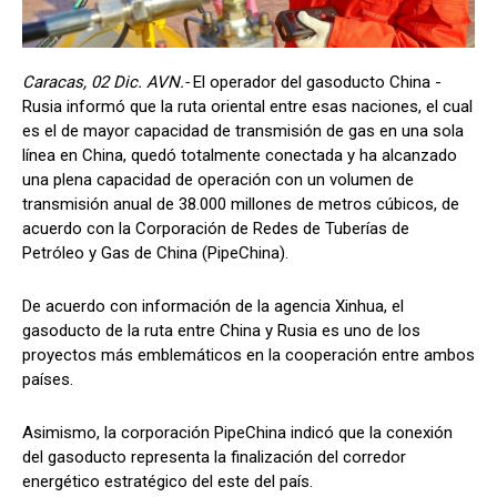
Caracas, 02 Dic. AVN.-
El operador del gasoducto China -
Rusia informó que la ruta oriental entre esas naciones, el cual
es el de mayor capacidad de transmisión de gas en una sola
línea en China, quedó totalmente conectada y ha alcanzado
una plena capacidad de operación con un volumen de
transmisión anual de 38.000 millones de metros cúbicos, de
acuerdo con la Corporación de Redes de Tuberías de
Petróleo y Gas de China (PipeChina).
De acuerdo con información de la agencia Xinhua, el
gasoducto de la ruta entre China y Rusia es uno de los
proyectos más emblemáticos en la cooperación entre ambos
países.
Asimismo, la corporación PipeChina indicó que la conexión
del gasoducto representa la finalización del corredor
energético estratégico del este del país.