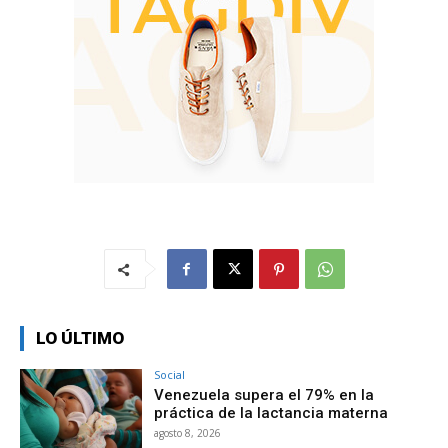
LO ÚLTIMO
Social
Venezuela supera el 79% en la
práctica de la lactancia materna
agosto 8, 2026