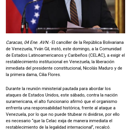
Caracas, 04 Ene. AVN.-
El canciller de la República Bolivariana
de Venezuela, Yván Gil, instó, este domingo, a la Comunidad
de Estados Latinoamericanos y Caribeños (CELAC), a exigir el
restablecimiento institucional en Venezuela, la liberación
inmediata del presidente constitucional, Nicolás Maduro y de
la primera dama, Cilia Flores.
Durante la reunión ministerial pautada para abordar los
ataques de Estados Unidos, este sábado, contra la nación
suramericana, el alto funcionario afirmó que el organismo
enfrenta una responsabilidad histórica, frente al ataque a
Venezuela, por lo que no puede titubear ni dividirse, por ello
es necesario “que la Celac exija de manera inmediata el
restablecimiento de la legalidad internacional”, recalcó.