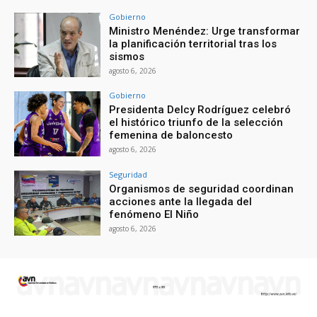
Gobierno
Ministro Menéndez: Urge transformar
la planificación territorial tras los
sismos
agosto 6, 2026
Gobierno
Presidenta Delcy Rodríguez celebró
el histórico triunfo de la selección
femenina de baloncesto
agosto 6, 2026
Seguridad
Organismos de seguridad coordinan
acciones ante la llegada del
fenómeno El Niño
agosto 6, 2026