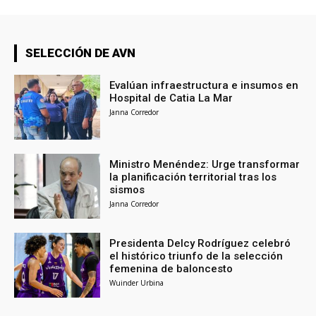
SELECCIÓN DE AVN
Evalúan infraestructura e insumos en
Hospital de Catia La Mar
Janna Corredor
Ministro Menéndez: Urge transformar
la planificación territorial tras los
sismos
Janna Corredor
Presidenta Delcy Rodríguez celebró
el histórico triunfo de la selección
femenina de baloncesto
Wuinder Urbina