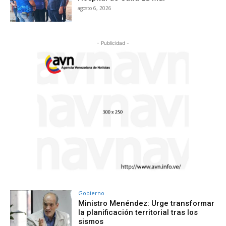
agosto 6, 2026
- Publicidad -
Gobierno
Ministro Menéndez: Urge transformar
la planificación territorial tras los
sismos