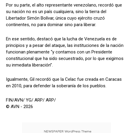
Por su parte, el alto representante venezolano, recordó que
su nación no es un país cualquiera, sino la tierra del
Libertador Simón Bolívar, única cuyo ejército cruzó
continentes, no para dominar sino para liberar.
En ese sentido, destacó que la lucha de Venezuela es de
principios y a pesar del ataque, las instituciones de la nación
funcionan plenamente “y contamos con un Presidente
constitucional que ha sido secuestrado, por lo que exigimos
su inmediata liberación”.
Igualmente, Gil recordó que la Celac fue creada en Caracas
en 2010, para defender la soberanía de los pueblos.
FIN/AVN/ YG/ ARP/ ARP/
© AVN - 2026