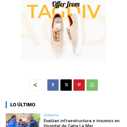
LO ÚLTIMO
Gobierno
Evalúan infraestructura e insumos en
Hospital de Catia La Mar