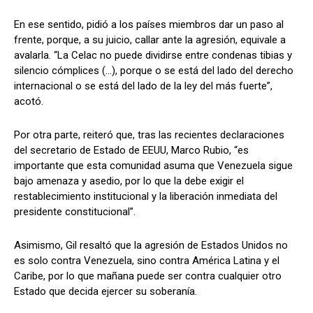
En ese sentido, pidió a los países miembros dar un paso al
frente, porque, a su juicio, callar ante la agresión, equivale a
avalarla. “La Celac no puede dividirse entre condenas tibias y
silencio cómplices (…), porque o se está del lado del derecho
internacional o se está del lado de la ley del más fuerte”,
acotó.
Por otra parte, reiteró que, tras las recientes declaraciones
del secretario de Estado de EEUU, Marco Rubio, “es
importante que esta comunidad asuma que Venezuela sigue
bajo amenaza y asedio, por lo que la debe exigir el
restablecimiento institucional y la liberación inmediata del
presidente constitucional”.
Asimismo, Gil resaltó que la agresión de Estados Unidos no
es solo contra Venezuela, sino contra América Latina y el
Caribe, por lo que mañana puede ser contra cualquier otro
Estado que decida ejercer su soberanía.