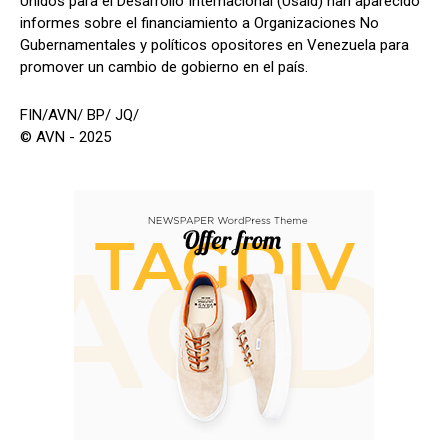
Unidos para el Desarrollo Internacional (Usaid) han aparecido
informes sobre el financiamiento a Organizaciones No
Gubernamentales y políticos opositores en Venezuela para
promover un cambio de gobierno en el país.
FIN/AVN/ BP/ JQ/
© AVN - 2025