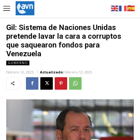
Gil: Sistema de Naciones Unidas
pretende lavar la cara a corruptos
que saquearon fondos para
Venezuela
GOBIERNO
febrero 12, 2025
Actualizado:
febrero 12, 2025