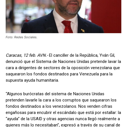
Foto: Redes Sociales.
Caracas, 12 feb. AVN.-
El canciller de la República, Yván Gil,
denunció que el Sistema de Naciones Unidas pretende lavar la
cara a dirigentes de sectores de la oposición venezolana que
saquearon los fondos destinados para Venezuela para la
supuesta ayuda humanitaria.
“Algunos burócratas del sistema de Naciones Unidas
pretenden lavarle la cara a los corruptos que saquearon los
fondos destinados a los venezolanos. Nos venden cifras
engañosas para encubrir el escándalo que está por estallar: la
“ayuda” de la USAID y otras agencias nunca llegó realmente a
quienes más lo necesitaban”, expresó a través de su canal de