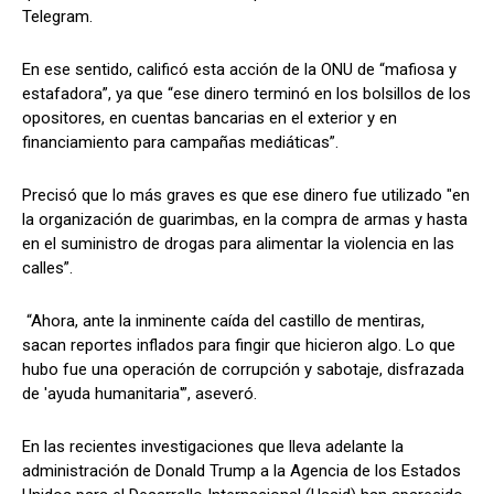
Telegram.
En ese sentido, calificó esta acción de la ONU de “mafiosa y
estafadora”, ya que “ese dinero terminó en los bolsillos de los
opositores, en cuentas bancarias en el exterior y en
financiamiento para campañas mediáticas”.
Precisó que lo más graves es que ese dinero fue utilizado "en
la organización de guarimbas, en la compra de armas y hasta
en el suministro de drogas para alimentar la violencia en las
calles”.
“Ahora, ante la inminente caída del castillo de mentiras,
sacan reportes inflados para fingir que hicieron algo. Lo que
hubo fue una operación de corrupción y sabotaje, disfrazada
de 'ayuda humanitaria'”, aseveró.
En las recientes investigaciones que lleva adelante la
administración de Donald Trump a la Agencia de los Estados