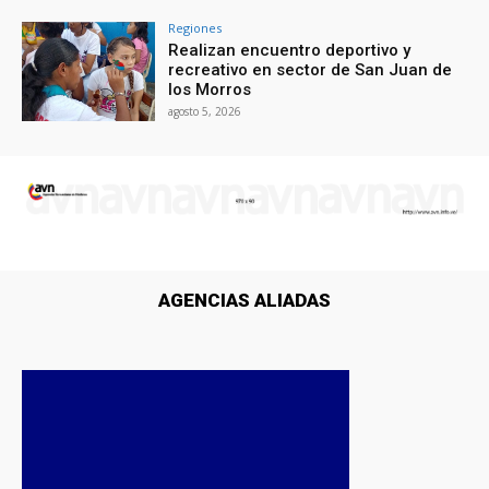
Regiones
Realizan encuentro deportivo y
recreativo en sector de San Juan de
los Morros
agosto 5, 2026
AGENCIAS ALIADAS