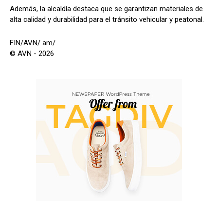
Además, la alcaldía destaca que se garantizan materiales de
alta calidad y durabilidad para el tránsito vehicular y peatonal.
FIN/AVN/ am/
© AVN - 2026