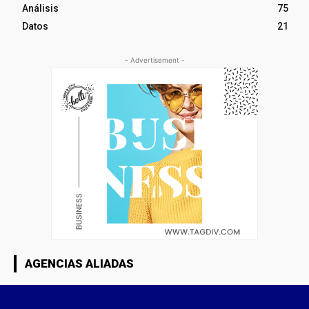
Análisis
75
Datos
21
- Advertisement -
AGENCIAS ALIADAS