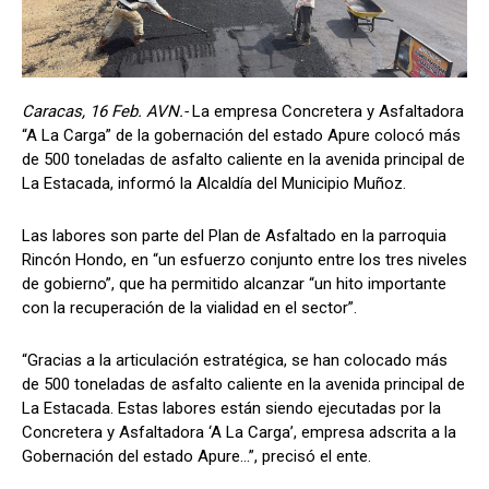
Caracas, 16 Feb. AVN.-
La empresa Concretera y Asfaltadora
“A La Carga” de la gobernación del estado Apure colocó más
de 500 toneladas de asfalto caliente en la avenida principal de
La Estacada, informó la Alcaldía del Municipio Muñoz.
Las labores son parte del Plan de Asfaltado en la parroquia
Rincón Hondo, en “un esfuerzo conjunto entre los tres niveles
de gobierno”, que ha permitido alcanzar “un hito importante
con la recuperación de la vialidad en el sector”.
“Gracias a la articulación estratégica, se han colocado más
de 500 toneladas de asfalto caliente en la avenida principal de
La Estacada. Estas labores están siendo ejecutadas por la
Concretera y Asfaltadora ‘A La Carga’, empresa adscrita a la
Gobernación del estado Apure…”, precisó el ente.